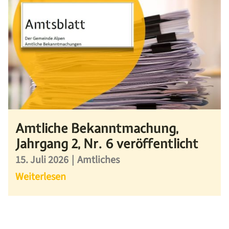
Amtliche Bekanntmachung,
Jahrgang 2, Nr. 6 veröffentlicht
15. Juli 2026
|
Amtliches
Weiterlesen