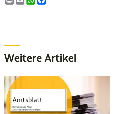
Print
Email
WhatsApp
Facebook
Weitere Artikel