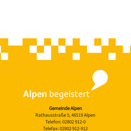
Gemeinde Alpen
Rathausstraße 5, 46519 Alpen
Telefon:
02802 912-0
Telefax:
02802 912-912