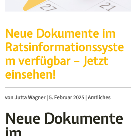
Neue Dokumente im
Ratsinformationssyste
m verfügbar – Jetzt
einsehen!
von
Jutta Wagner
|
5. Februar 2025
|
Amtliches
Neue Dokumente
im