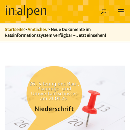
Startseite
>
Amtliches
>
Neue Dokumente im
Ratsinformationssystem verfügbar – Jetzt einsehen!