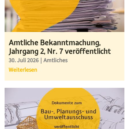
Amtliche Bekanntmachung,
Jahrgang 2, Nr. 7 veröffentlicht
30. Juli 2026
|
Amtliches
Weiterlesen