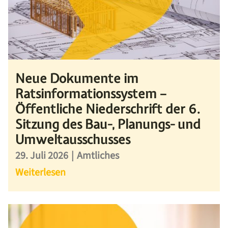
Neue Dokumente im
Ratsinformationssystem –
Öffentliche Niederschrift der 6.
Sitzung des Bau-, Planungs- und
Umweltausschusses
29. Juli 2026
|
Amtliches
Weiterlesen