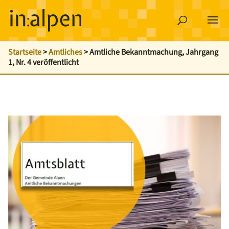
Startseite
>
Amtliches
>
Amtliche Bekanntmachung, Jahrgang
1, Nr. 4 veröffentlicht