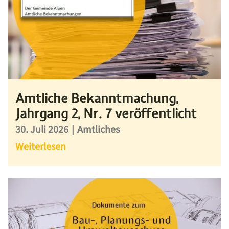
Amtliche Bekanntmachung,
Jahrgang 2, Nr. 7 veröffentlicht
30. Juli 2026
|
Amtliches
Weiterlesen