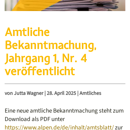
Amtliche
Bekanntmachung,
Jahrgang 1, Nr. 4
veröffentlicht
von
Jutta Wagner
|
28. April 2025
|
Amtliches
Eine neue amtliche Bekanntmachung steht zum
Download als PDF unter
https://www.alpen.de/de/inhalt/amtsblatt/
zur