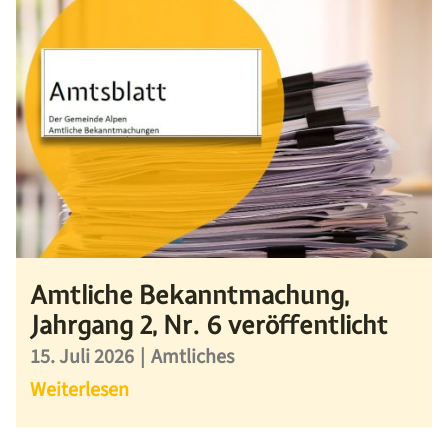
Amtliche Bekanntmachung,
Jahrgang 2, Nr. 6 veröffentlicht
15. Juli 2026
|
Amtliches
Weiterlesen