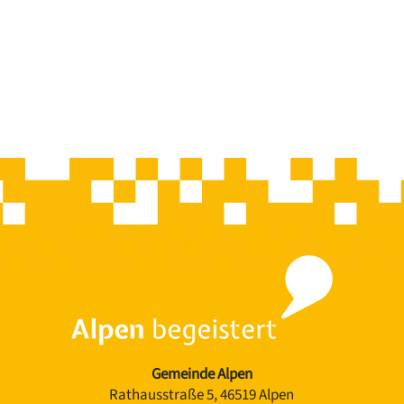
Gemeinde Alpen
Rathausstraße 5, 46519 Alpen