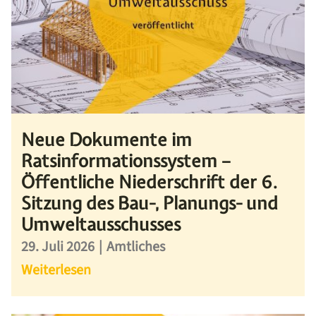
Neue Dokumente im
Ratsinformationssystem –
Öffentliche Niederschrift der 6.
Sitzung des Bau-, Planungs- und
Umweltausschusses
29. Juli 2026
|
Amtliches
Weiterlesen