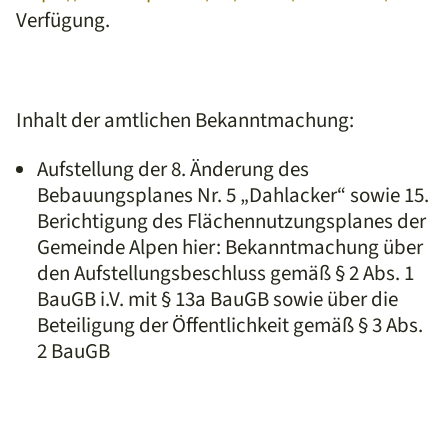
Verfügung.
Inhalt der amtlichen Bekanntmachung:
Aufstellung der 8. Änderung des
Bebauungsplanes Nr. 5 „Dahlacker
“ sowie 15.
Berichtigung
des Flächennutzungsplanes der
Gemeinde Alpen
hier: Bekanntmachung über
den Aufstellungsbeschluss gemäß § 2 Abs. 1
BauGB i.V. mit
§ 13a BauGB sowie über die
Beteiligung der Öffentlichkeit gemäß § 3 Abs.
2 BauGB