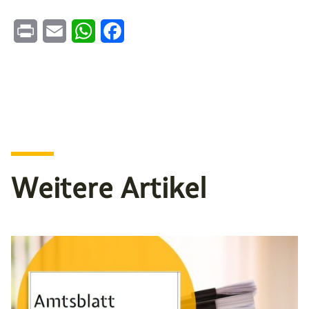
Print
Email
WhatsApp
Facebook
Weitere Artikel