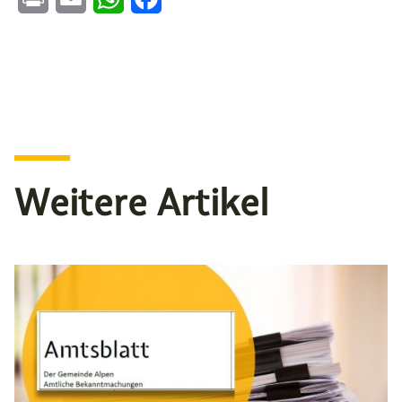
Weitere Artikel