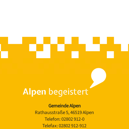
Gemeinde Alpen
Rathausstraße 5, 46519 Alpen
Telefon:
02802 912-0
Telefax:
02802 912-912