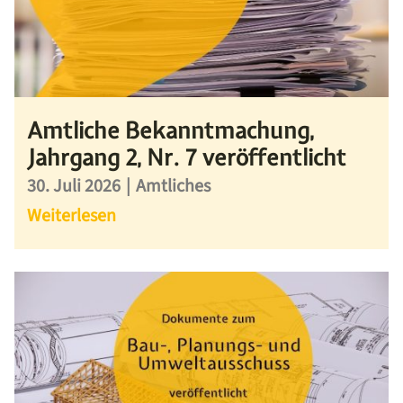
Amtliche Bekanntmachung,
Jahrgang 2, Nr. 7 veröffentlicht
30. Juli 2026
|
Amtliches
Weiterlesen