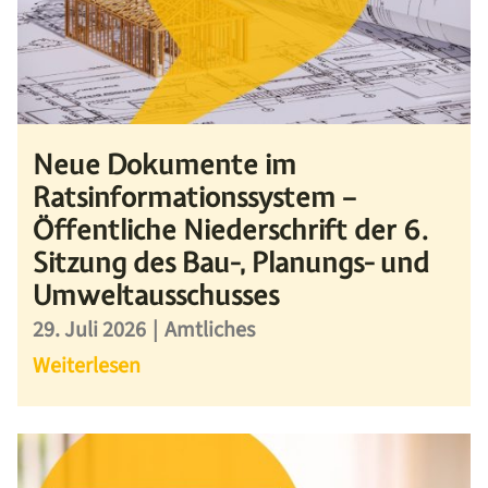
Neue Dokumente im
Ratsinformationssystem –
Öffentliche Niederschrift der 6.
Sitzung des Bau-, Planungs- und
Umweltausschusses
29. Juli 2026
|
Amtliches
Weiterlesen