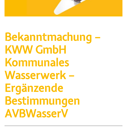
Bekanntmachung –
KWW GmbH
Kommunales
Wasserwerk –
Ergänzende
Bestimmungen
AVBWasserV