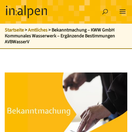
Startseite
>
Amtliches
>
Bekanntmachung – KWW GmbH
Kommunales Wasserwerk – Ergänzende Bestimmungen
AVBWasserV