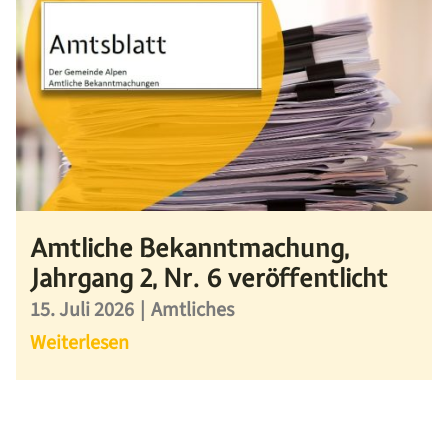
Amtliche Bekanntmachung,
Jahrgang 2, Nr. 6 veröffentlicht
15. Juli 2026
|
Amtliches
Weiterlesen