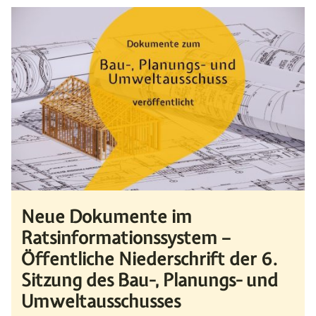
Neue Dokumente im
Ratsinformationssystem –
Öffentliche Niederschrift der 6.
Sitzung des Bau-, Planungs- und
Umweltausschusses