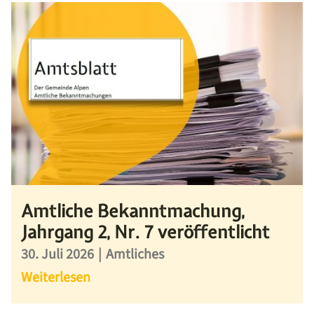
Amtliche Bekanntmachung,
Jahrgang 2, Nr. 7 veröffentlicht
30. Juli 2026
|
Amtliches
Weiterlesen