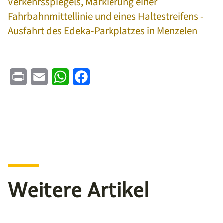
Verkehrsspiegels, Markierung einer
Fahrbahnmittellinie und eines Haltestreifens -
Ausfahrt des Edeka-Parkplatzes in Menzelen
Print
Email
WhatsApp
Facebook
Weitere Artikel