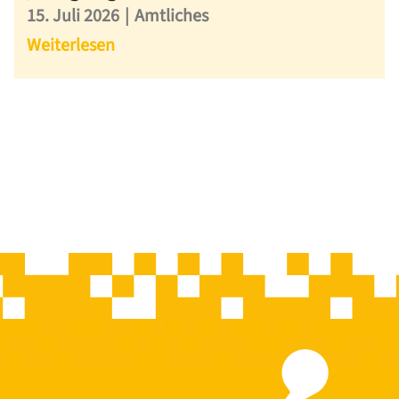
15. Juli 2026
|
Amtliches
Weiterlesen