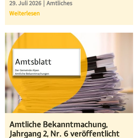
29. Juli 2026
|
Amtliches
Weiterlesen
Amtliche Bekanntmachung,
Jahrgang 2, Nr. 6 veröffentlicht