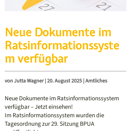
Neue Dokumente im
Ratsinformationssyste
m verfügbar
von
Jutta Wagner
|
20. August 2025
|
Amtliches
Neue Dokumente im Ratsinformationssystem
verfügbar – Jetzt einsehen!
Im Ratsinformationssystem wurden die
Tagesordnung zur 29. Sitzung BPUA