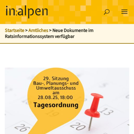
Startseite
>
Amtliches
>
Neue Dokumente im
Ratsinformationssystem verfügbar