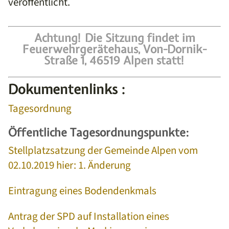
veröffentlicht.
Achtung! Die Sitzung findet im
Feuerwehrgerätehaus, Von-Dornik-
Straße 1, 46519 Alpen statt!
Dokumentenlinks :
Tagesordnung
Öffentliche Tagesordnungspunkte:
Stellplatzsatzung der Gemeinde Alpen vom
02.10.2019 hier: 1. Änderung
Eintragung eines Bodendenkmals
Antrag der SPD auf Installation eines