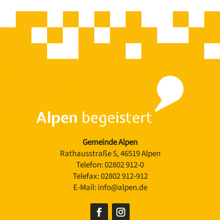
Gemeinde Alpen
Rathausstraße 5, 46519 Alpen
Telefon:
02802 912-0
Telefax:
02802 912-912
E-Mail:
info@alpen.de