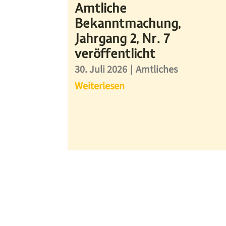
Amtliche
Bekanntmachung,
Jahrgang 2, Nr. 7
veröffentlicht
30. Juli 2026
|
Amtliches
Weiterlesen