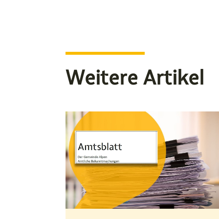
Weitere Artikel