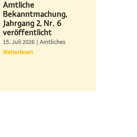
Amtliche
Bekanntmachung,
Jahrgang 2, Nr. 6
veröffentlicht
15. Juli 2026
|
Amtliches
Weiterlesen