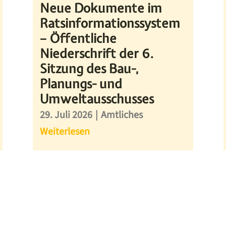
Neue Dokumente im
Ratsinformationssystem
– Öffentliche
Niederschrift der 6.
Sitzung des Bau-,
Planungs- und
Umweltausschusses
29. Juli 2026
|
Amtliches
Weiterlesen