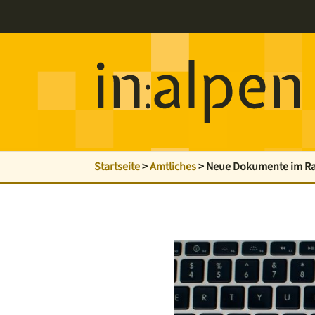
Startseite
>
Amtliches
>
Neue Dokumente im Rat