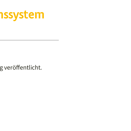
nssystem
veröffentlicht.