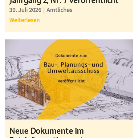
Jahrgang 2, Nr. 7 veröffentlicht
30. Juli 2026
|
Amtliches
Weiterlesen
Neue Dokumente im