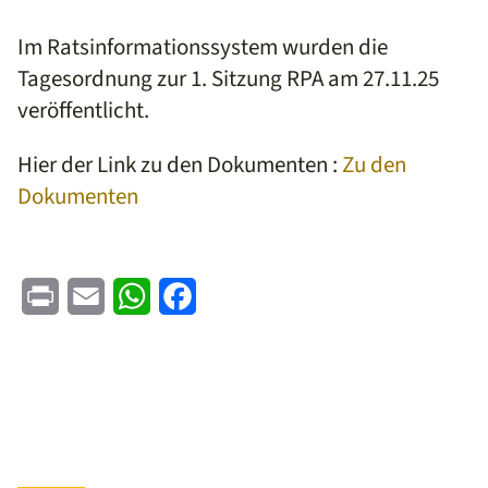
Im Ratsinformationssystem wurden die
Tagesordnung zur 1. Sitzung RPA am 27.11.25
veröffentlicht.
Hier der Link zu den Dokumenten :
Zu den
Dokumenten
Print
Email
WhatsApp
Facebook