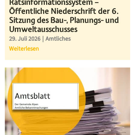
Ratsinformationssystem –
Öffentliche Niederschrift der 6.
Sitzung des Bau-, Planungs- und
Umweltausschusses
29. Juli 2026
|
Amtliches
Weiterlesen