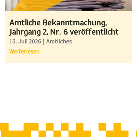
Amtliche Bekanntmachung,
Jahrgang 2, Nr. 6 veröffentlicht
15. Juli 2026
|
Amtliches
Weiterlesen