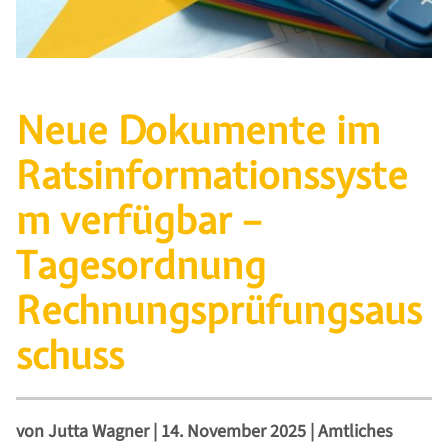
Neue Dokumente im
Ratsinformationssyste
m verfügbar –
Tagesordnung
Rechnungsprüfungsaus
schuss
von
Jutta Wagner
|
14. November 2025
|
Amtliches