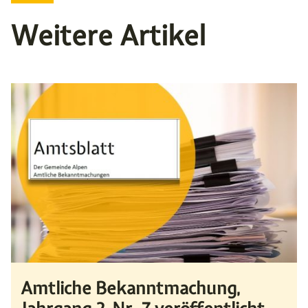
Weitere Artikel
Amtliche Bekanntmachung,