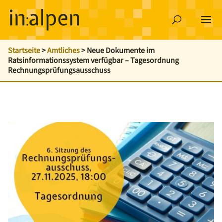
Startseite
>
Amtliches
>
Neue Dokumente im
Ratsinformationssystem verfügbar – Tagesordnung
Rechnungsprüfungsausschuss