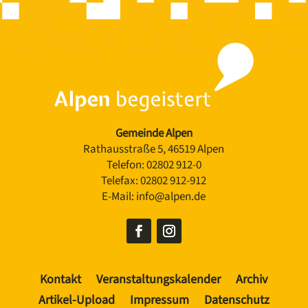
Gemeinde Alpen
Rathausstraße 5, 46519 Alpen
Telefon:
02802 912-0
Telefax:
02802 912-912
E-Mail:
info@alpen.de
Kontakt
Veranstaltungskalender
Archiv
Artikel-Upload
Impressum
Datenschutz