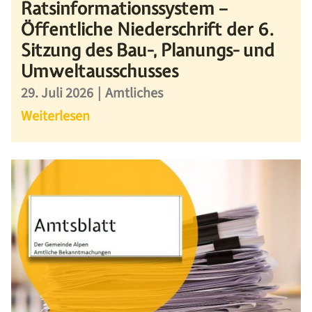
Ratsinformationssystem –
Öffentliche Niederschrift der 6.
Sitzung des Bau-, Planungs- und
Umweltausschusses
29. Juli 2026
|
Amtliches
Weiterlesen