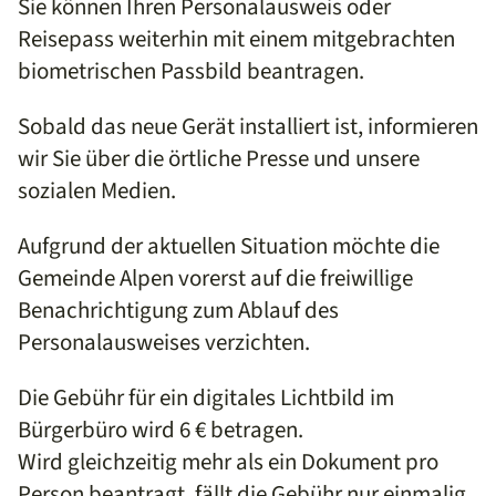
Sie können Ihren Personalausweis oder
Reisepass weiterhin mit einem mitgebrachten
biometrischen Passbild beantragen.
Sobald das neue Gerät installiert ist, informieren
wir Sie über die örtliche Presse und unsere
sozialen Medien.
Aufgrund der aktuellen Situation möchte die
Gemeinde Alpen vorerst auf die freiwillige
Benachrichtigung zum Ablauf des
Personalausweises verzichten.
Die Gebühr für ein digitales Lichtbild im
Bürgerbüro wird 6 € betragen.
Wird gleichzeitig mehr als ein Dokument pro
Person beantragt, fällt die Gebühr nur einmalig