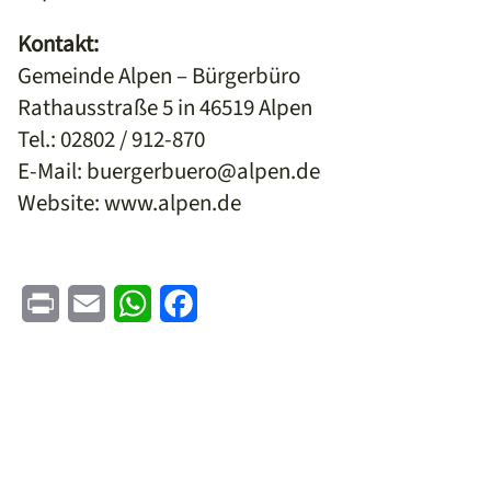
Kontakt:
Gemeinde Alpen – Bürgerbüro
Rathausstraße 5 in 46519 Alpen
Tel.: 02802 / 912-870
E-Mail: buergerbuero@alpen.de
Website: www.alpen.de
Print
Email
WhatsApp
Facebook