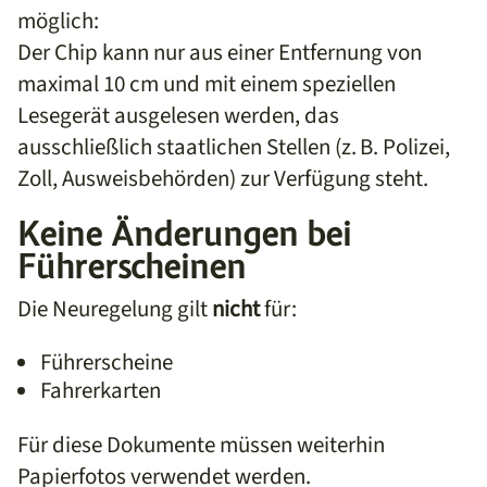
möglich:
Der Chip kann nur aus einer Entfernung von
maximal 10 cm und mit einem speziellen
Lesegerät ausgelesen werden, das
ausschließlich staatlichen Stellen (z. B. Polizei,
Zoll, Ausweisbehörden) zur Verfügung steht.
Keine Änderungen bei
Führerscheinen
Die Neuregelung gilt
nicht
für:
Führerscheine
Fahrerkarten
Für diese Dokumente müssen weiterhin
Papierfotos verwendet werden.