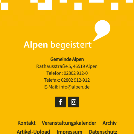
Gemeinde Alpen
Rathausstraße 5, 46519 Alpen
Telefon:
02802 912-0
Telefax:
02802 912-912
E-Mail:
info@alpen.de
Kontakt
Veranstaltungskalender
Archiv
Artikel-Upload
Impressum
Datenschutz