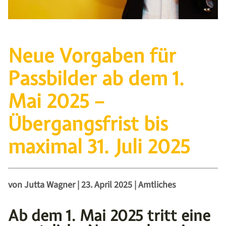
Neue Vorgaben für
Passbilder ab dem 1.
Mai 2025 –
Übergangsfrist bis
maximal 31. Juli 2025
von
Jutta Wagner
|
23. April 2025
|
Amtliches
Ab dem 1. Mai 2025 tritt eine