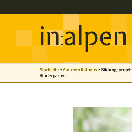
Startseite
>
Aus dem Rathaus
>
Bildungsprojekt
Kindergärten