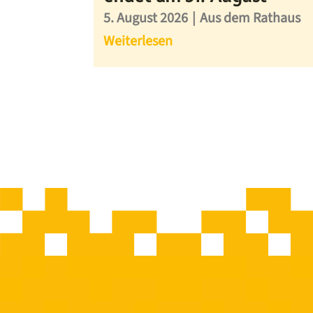
5. August 2026
|
Aus dem Rathaus
Weiterlesen