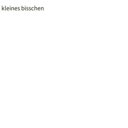
 kleines bisschen