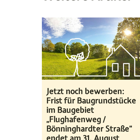
Jetzt noch bewerben:
Frist für Baugrundstücke
im Baugebiet
„Flughafenweg /
Bönninghardter Straße“
endet am 31. August