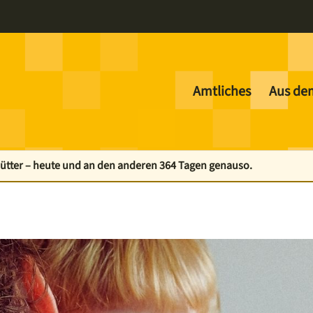
Amtliches
Aus de
Mütter – heute und an den anderen 364 Tagen genauso.