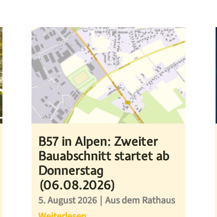
B57 in Alpen: Zweiter
Bauabschnitt startet ab
Donnerstag
(06.08.2026)
5. August 2026
|
Aus dem Rathaus
Weiterlesen