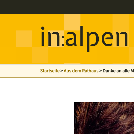
Startseite
>
Aus dem Rathaus
>
Danke an alle 