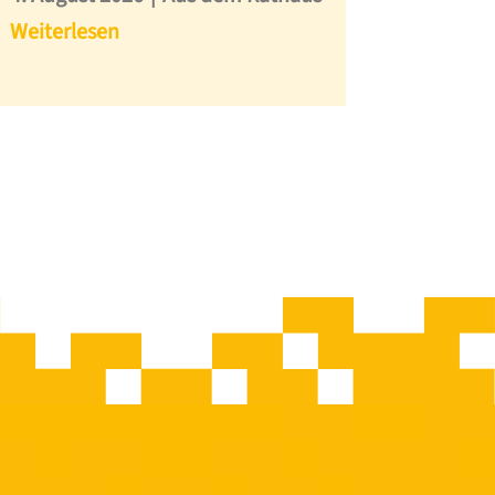
Weiterlesen