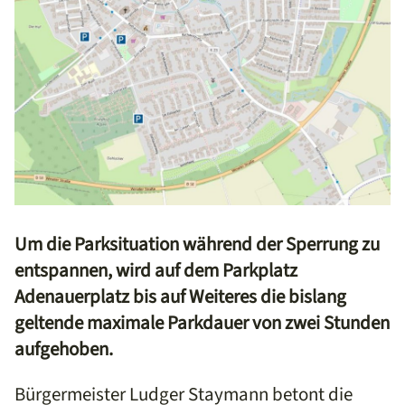
Um die Parksituation während der Sperrung zu
entspannen, wird auf dem Parkplatz
Adenauerplatz bis auf Weiteres die bislang
geltende maximale Parkdauer von zwei Stunden
aufgehoben.
Bürgermeister Ludger Staymann betont die