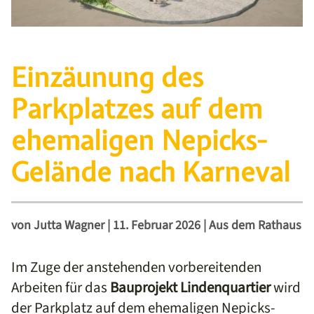
Einzäunung des
Parkplatzes auf dem
ehemaligen Nepicks-
Gelände nach Karneval
von
Jutta Wagner
|
11. Februar 2026
|
Aus dem Rathaus
Im Zuge der anstehenden vorbereitenden
Arbeiten für das
Bauprojekt Lindenquartier
wird
der Parkplatz auf dem ehemaligen Nepicks-