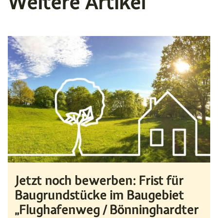
Weitere Artikel
Jetzt noch bewerben: Frist für
Baugrundstücke im Baugebiet
„Flughafenweg / Bönninghardter