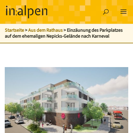
Startseite
>
Aus dem Rathaus
>
Einzäunung des Parkplatzes
auf dem ehemaligen Nepicks-Gelände nach Karneval