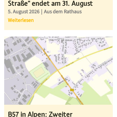
Straße“ endet am 31. August
5. August 2026
|
Aus dem Rathaus
Weiterlesen
B57 in Alpen: Zweiter