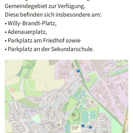
Gemeindegebiet zur Verfügung.
Diese befinden sich insbesondere am:
• Willy-Brandt-Platz,
• Adenauerplatz,
• Parkplatz am Friedhof sowie
• Parkplatz an der Sekundarschule.