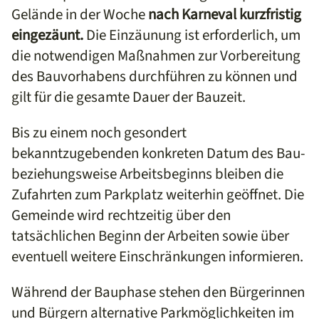
Gelände in der Woche
nach Karneval kurzfristig
eingezäunt.
Die Einzäunung ist erforderlich, um
die notwendigen Maßnahmen zur Vorbereitung
des Bauvorhabens durchführen zu können und
gilt für die gesamte Dauer der Bauzeit.
Bis zu einem noch gesondert
bekanntzugebenden konkreten Datum des Bau-
beziehungsweise Arbeitsbeginns bleiben die
Zufahrten zum Parkplatz weiterhin geöffnet. Die
Gemeinde wird rechtzeitig über den
tatsächlichen Beginn der Arbeiten sowie über
eventuell weitere Einschränkungen informieren.
Während der Bauphase stehen den Bürgerinnen
und Bürgern alternative Parkmöglichkeiten im