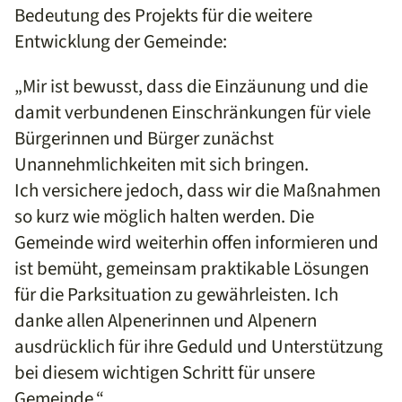
Bedeutung des Projekts für die weitere
Entwicklung der Gemeinde:
„Mir ist bewusst, dass die Einzäunung und die
damit verbundenen Einschränkungen für viele
Bürgerinnen und Bürger zunächst
Unannehmlichkeiten mit sich bringen.
Ich versichere jedoch, dass wir die Maßnahmen
so kurz wie möglich halten werden. Die
Gemeinde wird weiterhin offen informieren und
ist bemüht, gemeinsam praktikable Lösungen
für die Parksituation zu gewährleisten. Ich
danke allen Alpenerinnen und Alpenern
ausdrücklich für ihre Geduld und Unterstützung
bei diesem wichtigen Schritt für unsere
Gemeinde.“