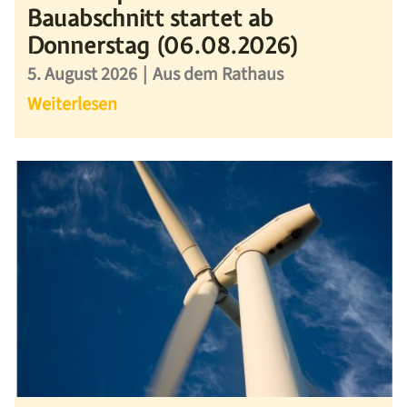
Bauabschnitt startet ab
Donnerstag (06.08.2026)
5. August 2026
|
Aus dem Rathaus
Weiterlesen