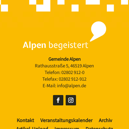
Gemeinde Alpen
Rathausstraße 5, 46519 Alpen
Telefon:
02802 912-0
Telefax:
02802 912-912
E-Mail:
info@alpen.de
Kontakt
Veranstaltungskalender
Archiv