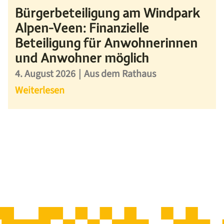
Bürgerbeteiligung am Windpark
Alpen-Veen: Finanzielle
Beteiligung für Anwohnerinnen
und Anwohner möglich
4. August 2026
|
Aus dem Rathaus
Weiterlesen