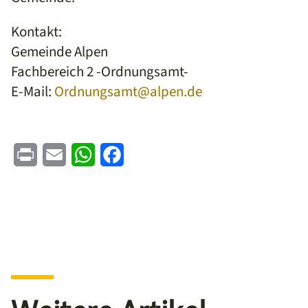
Kontakt:
Gemeinde Alpen
Fachbereich 2 -Ordnungsamt-
E-Mail:
Ordnungsamt@alpen.de
Print
Email
WhatsApp
Facebook