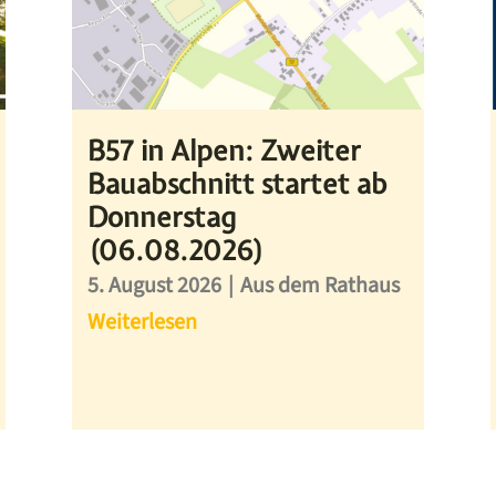
B57 in Alpen: Zweiter
Bauabschnitt startet ab
Donnerstag
(06.08.2026)
5. August 2026
|
Aus dem Rathaus
Weiterlesen