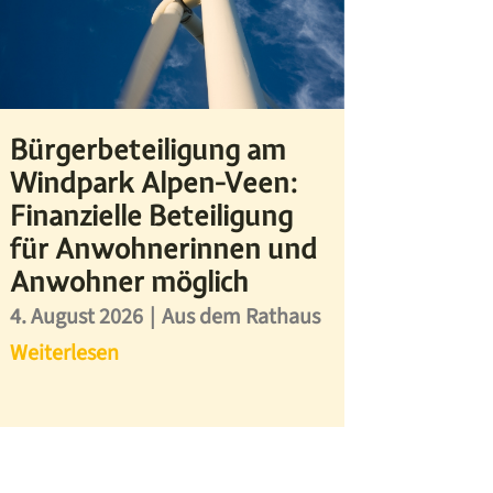
Bürgerbeteiligung am
Windpark Alpen-Veen:
Finanzielle Beteiligung
für Anwohnerinnen und
Anwohner möglich
4. August 2026
|
Aus dem Rathaus
Weiterlesen