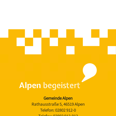
Gemeinde Alpen
Rathausstraße 5, 46519 Alpen
Telefon:
02802 912-0