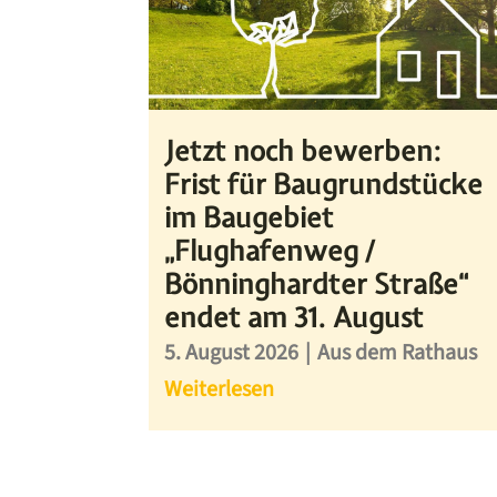
Jetzt noch bewerben:
Frist für Baugrundstücke
im Baugebiet
„Flughafenweg /
Bönninghardter Straße“
endet am 31. August
5. August 2026
|
Aus dem Rathaus
Weiterlesen