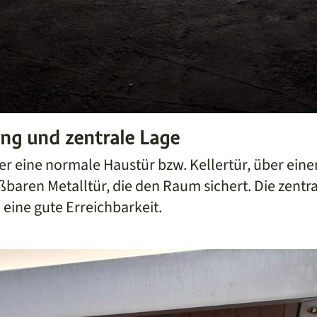
ang und zentrale Lage
r eine normale Haustür bzw. Kellertür, über einen
baren Metalltür, die den Raum sichert. Die zentra
 eine gute Erreichbarkeit.