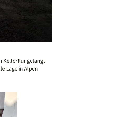
 Kellerflur gelangt
le Lage in Alpen