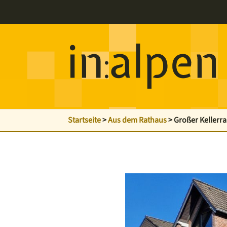
Startseite
>
Aus dem Rathaus
>
Großer Kellerra