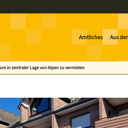
Amtliches
Aus de
um in zentraler Lage von Alpen zu vermieten