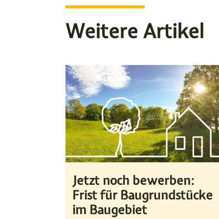
Weitere Artikel
Jetzt noch bewerben:
Frist für Baugrundstücke
im Baugebiet