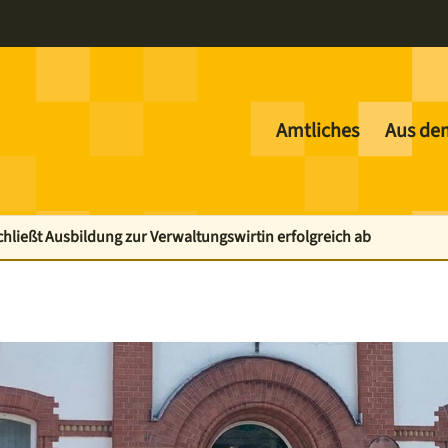
Amtliches
Aus de
chließt Ausbildung zur Verwaltungswirtin erfolgreich ab