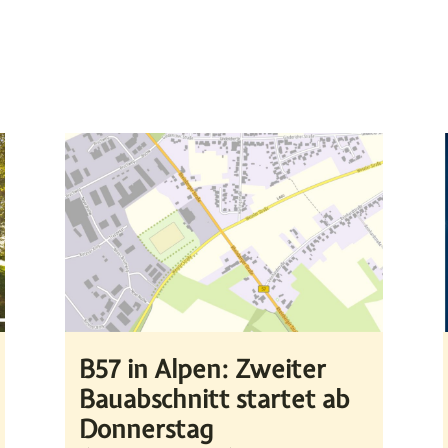
B57 in Alpen: Zweiter
Bauabschnitt startet ab
Donnerstag