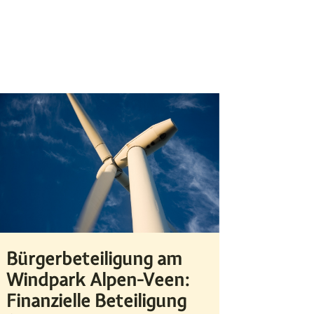
Bürgerbeteiligung am
Windpark Alpen-Veen:
Finanzielle Beteiligung