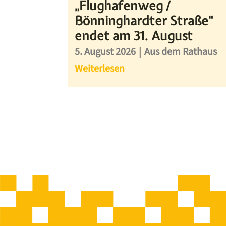
„Flughafenweg /
Bönninghardter Straße“
endet am 31. August
5. August 2026
|
Aus dem Rathaus
Weiterlesen