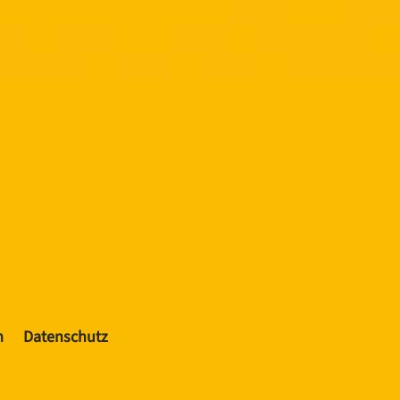
m
Datenschutz