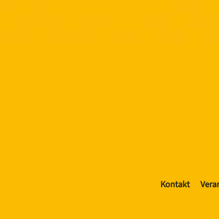
Kontakt
Vera