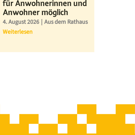
für Anwohnerinnen und
Anwohner möglich
4. August 2026
|
Aus dem Rathaus
Weiterlesen