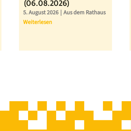
(06.08.2026)
5. August 2026
|
Aus dem Rathaus
Weiterlesen