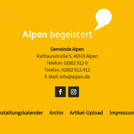
Gemeinde Alpen
Rathausstraße 5, 46519 Alpen
Telefon:
02802 912-0
Telefax:
02802 912-912
E-Mail:
info@alpen.de
nstaltungskalender
Archiv
Artikel-Upload
Impressu