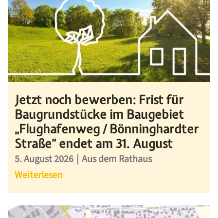
Jetzt noch bewerben: Frist für
Baugrundstücke im Baugebiet
„Flughafenweg / Bönninghardter
Straße“ endet am 31. August
5. August 2026
|
Aus dem Rathaus
Weiterlesen