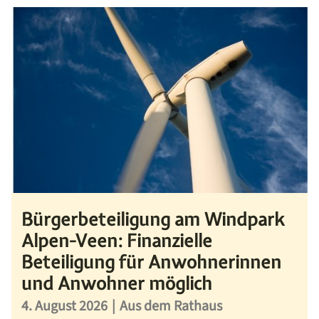
Bürgerbeteiligung am Windpark
Alpen-Veen: Finanzielle
Beteiligung für Anwohnerinnen
und Anwohner möglich
4. August 2026
|
Aus dem Rathaus