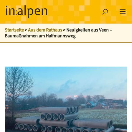
Startseite
>
Aus dem Rathaus
>
Neuigkeiten aus Veen –
Baumaßnahmen am Halfmannsweg