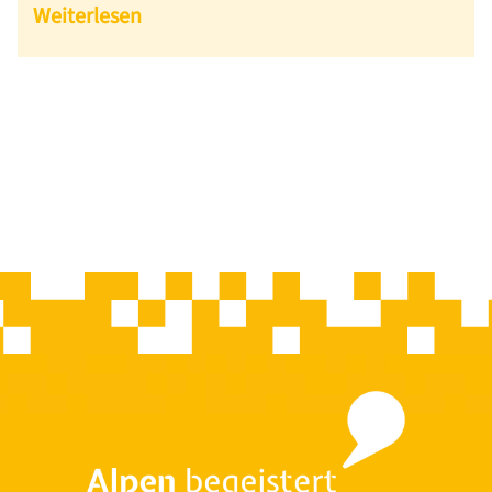
Weiterlesen