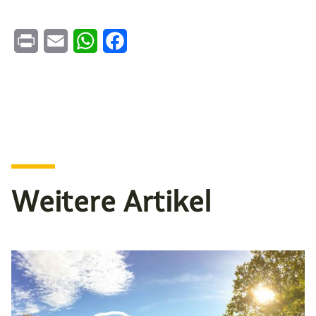
Print
Email
WhatsApp
Facebook
Weitere Artikel