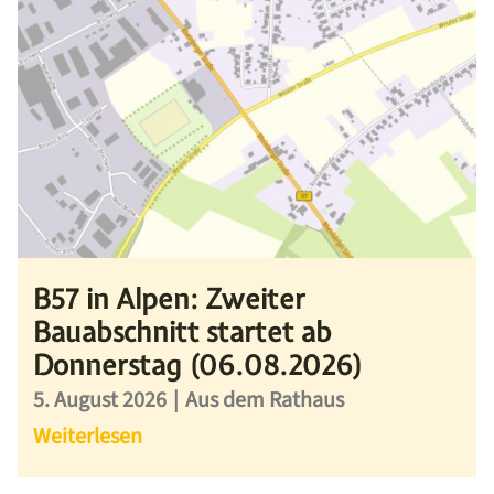
B57 in Alpen: Zweiter
Bauabschnitt startet ab
Donnerstag (06.08.2026)
5. August 2026
|
Aus dem Rathaus
Weiterlesen