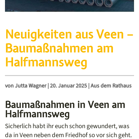
Neuigkeiten aus Veen –
Baumaßnahmen am
Halfmannsweg
von
Jutta Wagner
|
20. Januar 2025
|
Aus dem Rathaus
Baumaßnahmen in Veen am
Halfmannsweg
Sicherlich habt ihr euch schon gewundert, was
da in Veen neben dem Friedhof so vor sich geht.