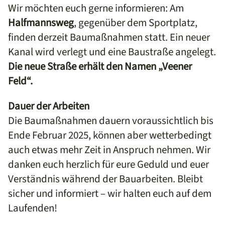
Wir möchten euch gerne informieren: Am
Halfmannsweg
, gegenüber dem Sportplatz,
finden derzeit Baumaßnahmen statt. Ein neuer
Kanal wird verlegt und eine Baustraße angelegt.
Die neue Straße erhält den Namen „Veener
Feld“.
Dauer der Arbeiten
Die Baumaßnahmen dauern voraussichtlich bis
Ende Februar 2025, können aber wetterbedingt
auch etwas mehr Zeit in Anspruch nehmen. Wir
danken euch herzlich für eure Geduld und euer
Verständnis während der Bauarbeiten. Bleibt
sicher und informiert – wir halten euch auf dem
Laufenden!