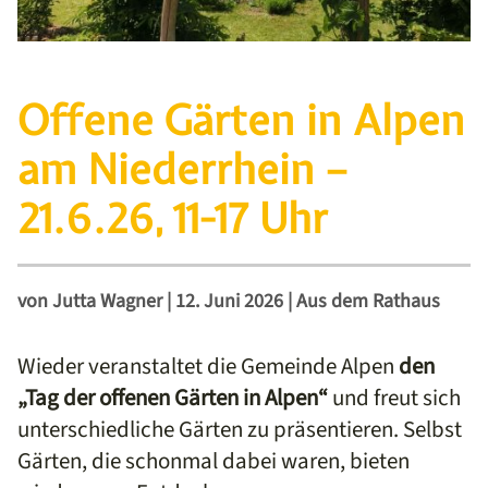
Offene Gärten in Alpen
am Niederrhein –
21.6.26, 11-17 Uhr
von
Jutta Wagner
|
12. Juni 2026
|
Aus dem Rathaus
Wieder veranstaltet die Gemeinde Alpen
den
„Tag der offenen Gärten in Alpen“
und freut sich
unterschiedliche Gärten zu präsentieren. Selbst
Gärten, die schonmal dabei waren, bieten