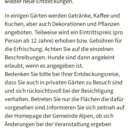
wieder neue Entdeckungen.
In einigen Gärten werden Getränke, Kaffee und
Kuchen, aber auch Dekorationen und Pflanzen
angeboten. Teilweise wird ein Eintrittspreis (pro
Person ab 12 Jahre) erhoben bzw. Gebühren für
die Erfrischung. Achten Sie auf die einzelnen
Beschreibungen. Hunde sind dann angeleint
erlaubt, wenn es angegeben ist.
Bedenken Sie bitte bei Ihrer Entdeckungsreise,
dass Sie auch in privaten Gärten zu Besuch sind
und sich rücksichtsvoll bei der Besichtigung
verhalten. Betreten Sie nur die Flächen die dafür
vorgesehen sind.Informieren Sie sich zeitnah auf
der Homepage der Gemeinde Alpen, ob sich
Änderungen bei der Veranstaltung ergeben