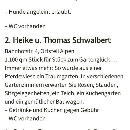
– Hunde angeleint erlaubt.
– WC vorhanden
2. Heike u. Thomas Schwalbert
Bahnhofstr. 4, Ortsteil Alpen
1.100 qm Stück für Stück zum Gartenglück …
Immer etwas mehr: So wurde aus einer
Pferdewiese ein Traumgarten. In verschiedenen
Gartenzimmern erwarten Sie Rosen, Stauden,
Sitzgelegenheiten, ein Teich, ein Küchengarten
und ein gemütlicher Bauwagen.
– Getränke und Kuchen gegen Gebühr
– WC vorhanden