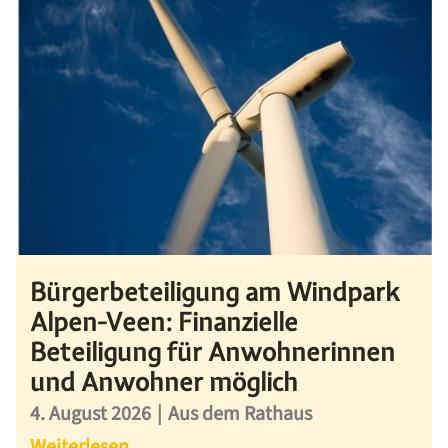
Bürgerbeteiligung am Windpark
Alpen-Veen: Finanzielle
Beteiligung für Anwohnerinnen
und Anwohner möglich
4. August 2026
|
Aus dem Rathaus
Weiterlesen