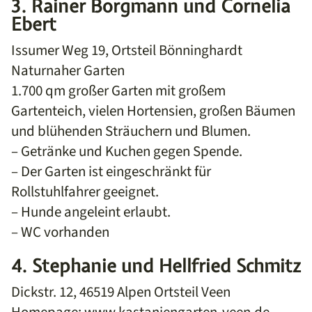
3. Rainer Borgmann und Cornelia
Ebert
Issumer Weg 19, Ortsteil Bönninghardt
Naturnaher Garten
1.700 qm großer Garten mit großem
Gartenteich, vielen Hortensien, großen Bäumen
und blühenden Sträuchern und Blumen.
– Getränke und Kuchen gegen Spende.
– Der Garten ist eingeschränkt für
Rollstuhlfahrer geeignet.
– Hunde angeleint erlaubt.
– WC vorhanden
4. Stephanie und Hellfried Schmitz
Dickstr. 12, 46519 Alpen Ortsteil Veen