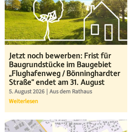
Jetzt noch bewerben: Frist für
Baugrundstücke im Baugebiet
„Flughafenweg / Bönninghardter
Straße“ endet am 31. August
5. August 2026
|
Aus dem Rathaus
Weiterlesen