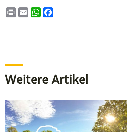
Print
Email
WhatsApp
Facebook
Weitere Artikel