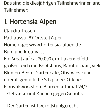
Das sind die diesjährigen Teilnehmerinnen und
Teilnehmer:
1. Hortensia Alpen
Claudia Trösch
Rathausstr. 87 Ortsteil Alpen
Homepage: www.hortensia-alpen.de
Bunt und kreativ …
Ein Areal auf ca. 20.000 qm: Lavendelfeld,
großer Teich mit Bootshaus, Bambushain, viele
Blumen-Beete, Gartencafé, Obstwiese und
überall gemütliche Sitzplätze. Offener
Floristikworkshop, Blumenautomat 24/7
– Getränke und Kuchen gegen Gebühr.
– Der Garten ist tlw. rollstuhlgerecht.