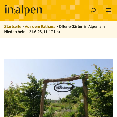
Startseite
>
Aus dem Rathaus
>
Offene Gärten in Alpen am
Niederrhein – 21.6.26, 11-17 Uhr