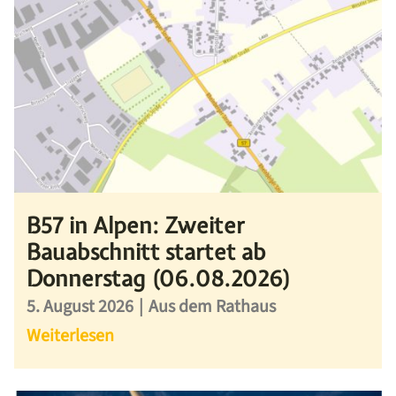
B57 in Alpen: Zweiter
Bauabschnitt startet ab
Donnerstag (06.08.2026)
5. August 2026
|
Aus dem Rathaus
Weiterlesen