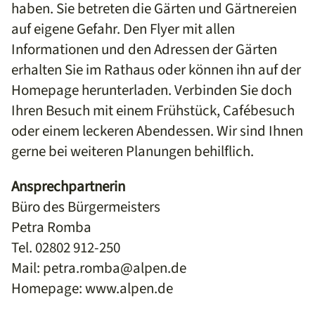
haben. Sie betreten die Gärten und Gärtnereien
auf eigene Gefahr. Den Flyer mit allen
Informationen und den Adressen der Gärten
erhalten Sie im Rathaus oder können ihn auf der
Homepage herunterladen. Verbinden Sie doch
Ihren Besuch mit einem Frühstück, Cafébesuch
oder einem leckeren Abendessen. Wir sind Ihnen
gerne bei weiteren Planungen behilflich.
Ansprechpartnerin
Büro des Bürgermeisters
Petra Romba
Tel. 02802 912-250
Mail: petra.romba@alpen.de
Homepage: www.alpen.de