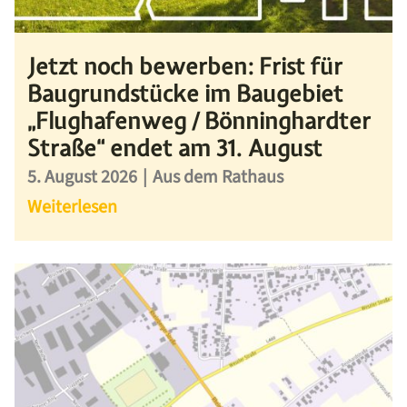
Jetzt noch bewerben: Frist für
Baugrundstücke im Baugebiet
„Flughafenweg / Bönninghardter
Straße“ endet am 31. August
5. August 2026
|
Aus dem Rathaus
Weiterlesen