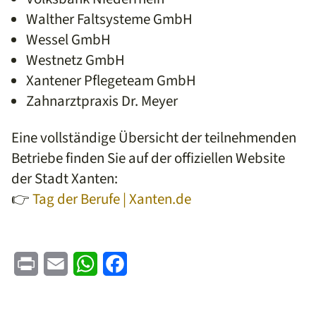
Walther Faltsysteme GmbH
Wessel GmbH
Westnetz GmbH
Xantener Pflegeteam GmbH
Zahnarztpraxis Dr. Meyer
Eine vollständige Übersicht der teilnehmenden
Betriebe finden Sie auf der offiziellen Website
der Stadt Xanten:
👉
Tag der Berufe | Xanten.de
Print
Email
WhatsApp
Facebook