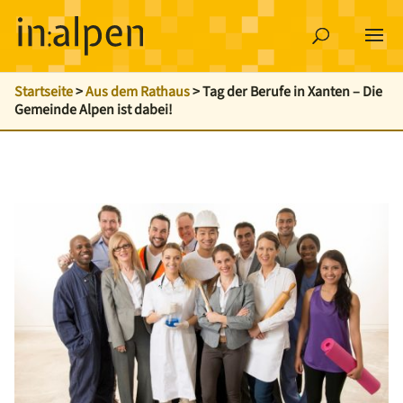
Startseite
>
Aus dem Rathaus
>
Tag der Berufe in Xanten – Die
Gemeinde Alpen ist dabei!