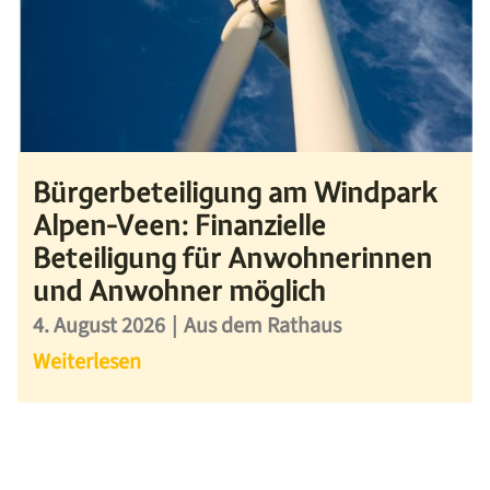
Bürgerbeteiligung am Windpark
Alpen-Veen: Finanzielle
Beteiligung für Anwohnerinnen
und Anwohner möglich
4. August 2026
|
Aus dem Rathaus
Weiterlesen