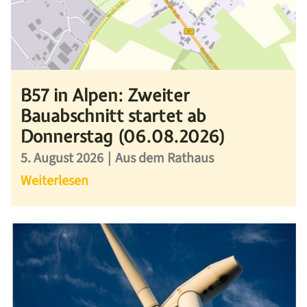
B57 in Alpen: Zweiter
Bauabschnitt startet ab
Donnerstag (06.08.2026)
5. August 2026
|
Aus dem Rathaus
Weiterlesen