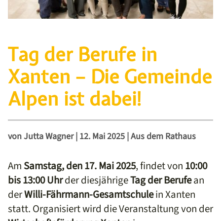
Tag der Berufe in
Xanten – Die Gemeinde
Alpen ist dabei!
von
Jutta Wagner
|
12. Mai 2025
|
Aus dem Rathaus
Am
Samstag, den 17. Mai 2025
, findet von
10:00
bis 13:00 Uhr
der diesjährige
Tag der Berufe
an
der
Willi-Fährmann-Gesamtschule
in Xanten
statt.
Organisiert wird die Veranstaltung von der