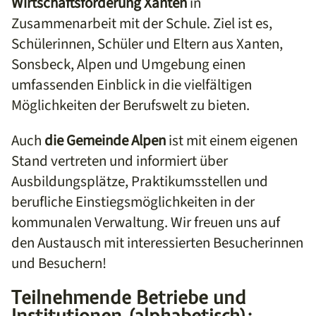
Wirtschaftsförderung Xanten
in
Zusammenarbeit mit der Schule.
Ziel ist es,
Schülerinnen, Schüler und Eltern aus Xanten,
Sonsbeck, Alpen und Umgebung einen
umfassenden Einblick in die vielfältigen
Möglichkeiten der Berufswelt zu bieten.
Auch
die Gemeinde Alpen
ist mit einem eigenen
Stand vertreten und informiert über
Ausbildungsplätze, Praktikumsstellen und
berufliche Einstiegsmöglichkeiten in der
kommunalen Verwaltung.
Wir freuen uns auf
den Austausch mit interessierten Besucherinnen
und Besuchern!
Teilnehmende Betriebe und
Institutionen (alphabetisch):