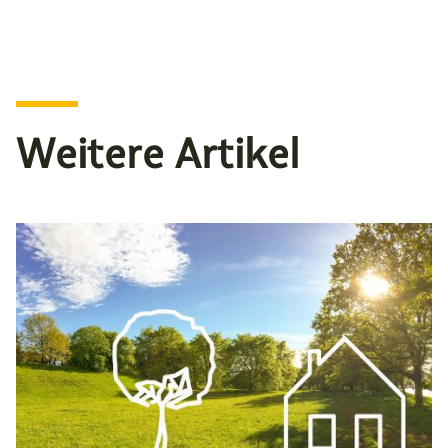
Weitere Artikel