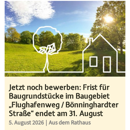
Jetzt noch bewerben: Frist für
Baugrundstücke im Baugebiet
„Flughafenweg / Bönninghardter
Straße“ endet am 31. August
5. August 2026
|
Aus dem Rathaus