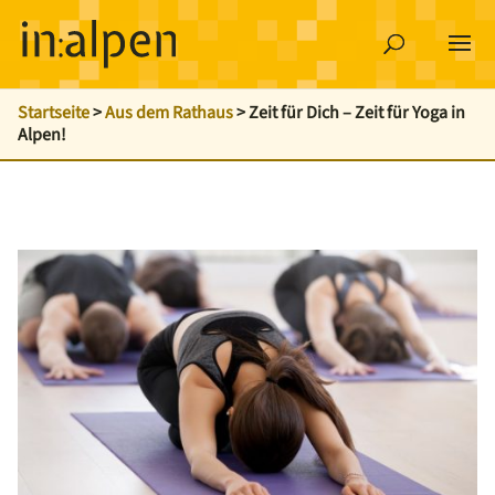
Startseite
>
Aus dem Rathaus
>
Zeit für Dich – Zeit für Yoga in
Alpen!