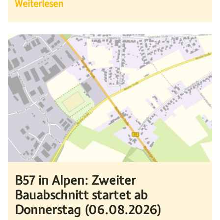
Weiterlesen
B57 in Alpen: Zweiter
Bauabschnitt startet ab
Donnerstag (06.08.2026)