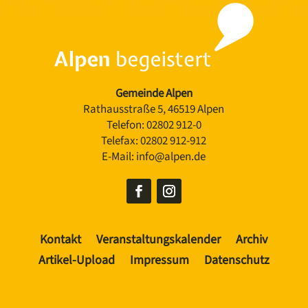
Gemeinde Alpen
Rathausstraße 5, 46519 Alpen
Telefon:
02802 912-0
Telefax:
02802 912-912
E-Mail:
info@alpen.de
Kontakt
Veranstaltungskalender
Archiv
Artikel-Upload
Impressum
Datenschutz