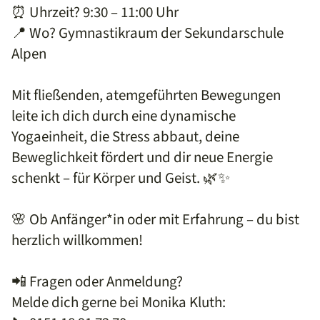
⏰ Uhrzeit? 9:30 – 11:00 Uhr
📍 Wo? Gymnastikraum der Sekundarschule
Alpen
Mit fließenden, atemgeführten Bewegungen
leite ich dich durch eine dynamische
Yogaeinheit, die Stress abbaut, deine
Beweglichkeit fördert und dir neue Energie
schenkt – für Körper und Geist. 🌿✨
🌸 Ob Anfänger*in oder mit Erfahrung – du bist
herzlich willkommen!
📲 Fragen oder Anmeldung?
Melde dich gerne bei Monika Kluth: