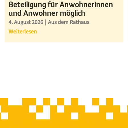
Beteiligung für Anwohnerinnen
und Anwohner möglich
4. August 2026
|
Aus dem Rathaus
Weiterlesen