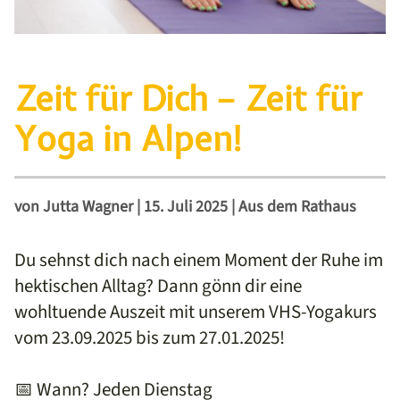
Zeit für Dich – Zeit für
Yoga in Alpen!
von
Jutta Wagner
|
15. Juli 2025
|
Aus dem Rathaus
Du sehnst dich nach einem Moment der Ruhe im
hektischen Alltag? Dann gönn dir eine
wohltuende Auszeit mit unserem VHS-Yogakurs
vom 23.09.2025 bis zum 27.01.2025!
📅 Wann? Jeden Dienstag