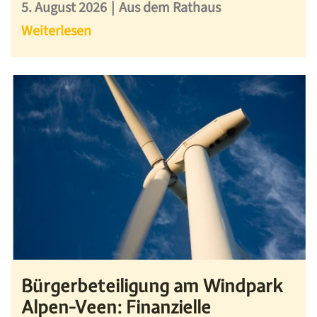
5. August 2026
|
Aus dem Rathaus
Weiterlesen
Bürgerbeteiligung am Windpark
Alpen-Veen: Finanzielle