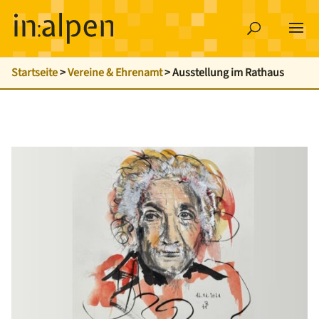
Startseite
>
Vereine & Ehrenamt
>
Ausstellung im Rathaus