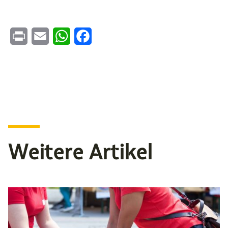
Print
Email
WhatsApp
Facebook
Weitere Artikel