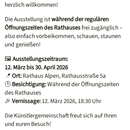
herzlich willkommen!
Die Ausstellung ist
während der regulären
Öffnungszeiten des Rathauses
frei zugänglich –
also einfach vorbeikommen, schauen, staunen
und genießen!
🖼️
Ausstellungszeitraum:
12. März bis 30. April 2026
📍
Ort:
Rathaus Alpen, Rathausstraße 5a
🕒
Besichtigung:
Während der Öffnungszeiten
des Rathauses
🎉
Vernissage:
12. März 2026, 18:30 Uhr
Die Künstlergemeinschaft freut sich auf Ihren
und euren Besuch!