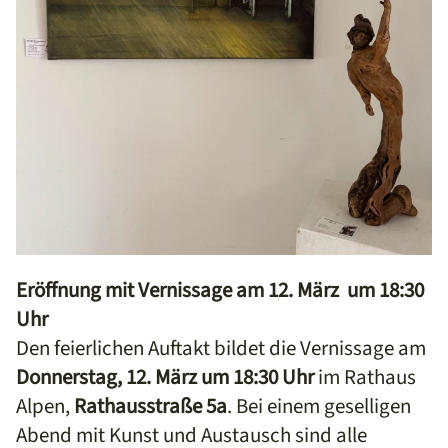
Eröffnung mit Vernissage am 12. März um 18:30
Uhr
Den feierlichen Auftakt bildet die Vernissage am
Donnerstag, 12. März um 18:30 Uhr
im Rathaus
Alpen,
Rathausstraße 5a
. Bei einem geselligen
Abend mit Kunst und Austausch sind alle