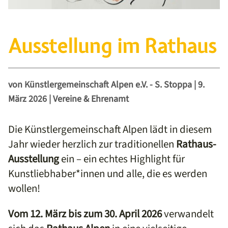
Ausstellung im Rathaus
von
Künstlergemeinschaft Alpen e.V. - S. Stoppa
|
9.
März 2026
|
Vereine & Ehrenamt
Die Künstlergemeinschaft Alpen lädt in diesem
Jahr wieder herzlich zur traditionellen
Rathaus-
Ausstellung
ein – ein echtes Highlight für
Kunstliebhaber*innen und alle, die es werden
wollen!
Vom 12. März bis zum 30. April 2026
verwandelt