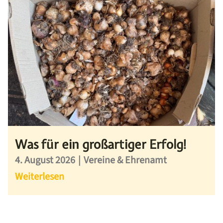
Was für ein großartiger Erfolg!
4. August 2026
|
Vereine & Ehrenamt
Weiterlesen