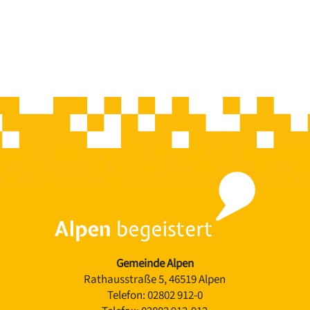
Gemeinde Alpen
Rathausstraße 5, 46519 Alpen
Telefon:
02802 912-0