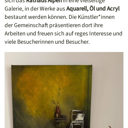
sich das
Rathaus Alpen
in eine vielseitige
Galerie, in der Werke aus
Aquarell, Öl und Acryl
bestaunt werden können. Die Künstler*innen
der Gemeinschaft präsentieren dort ihre
Arbeiten und freuen sich auf reges Interesse und
viele Besucherinnen und Besucher.