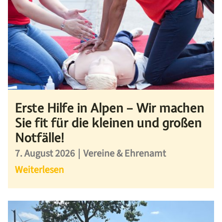
Erste Hilfe in Alpen – Wir machen
Sie fit für die kleinen und großen
Notfälle!
7. August 2026
|
Vereine & Ehrenamt
Weiterlesen