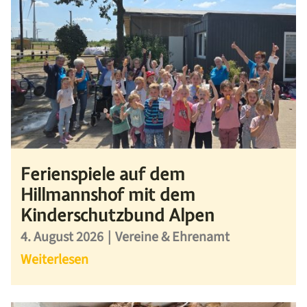
Ferienspiele auf dem
Hillmannshof mit dem
Kinderschutzbund Alpen
4. August 2026
|
Vereine & Ehrenamt
Weiterlesen