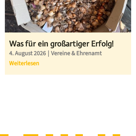
Was für ein großartiger Erfolg!
4. August 2026
|
Vereine & Ehrenamt
Weiterlesen