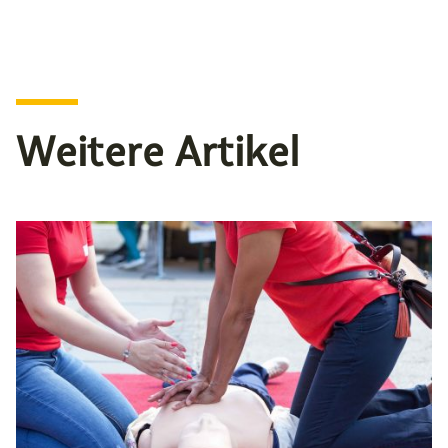
Weitere Artikel