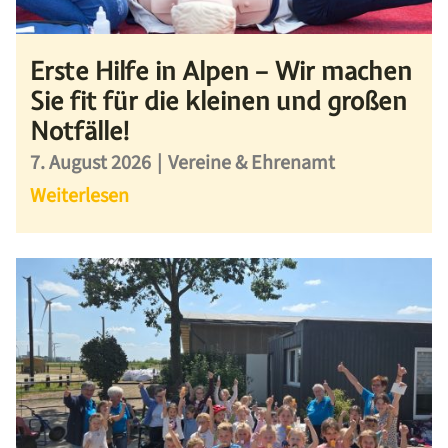
Erste Hilfe in Alpen – Wir machen
Sie fit für die kleinen und großen
Notfälle!
7. August 2026
|
Vereine & Ehrenamt
Weiterlesen