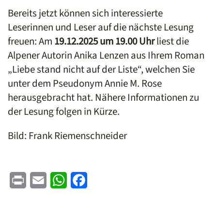
Bereits jetzt können sich interessierte
Leserinnen und Leser auf die nächste Lesung
freuen: Am
19.12.2025 um 19.00 Uhr
liest die
Alpener Autorin Anika Lenzen aus Ihrem Roman
„Liebe stand nicht auf der Liste“, welchen Sie
unter dem Pseudonym Annie M. Rose
herausgebracht hat. Nähere Informationen zu
der Lesung folgen in Kürze.
Bild: Frank Riemenschneider
Print
Email
WhatsApp
Facebook