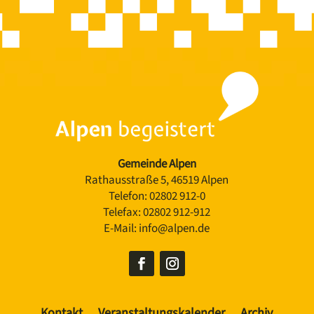
Gemeinde Alpen
Rathausstraße 5, 46519 Alpen
Telefon:
02802 912-0
Telefax:
02802 912-912
E-Mail:
info@alpen.de
Kontakt
Veranstaltungskalender
Archiv