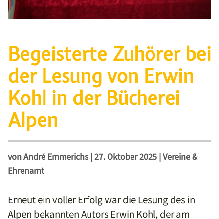
Begeisterte Zuhörer bei
der Lesung von Erwin
Kohl in der Bücherei
Alpen
von
André Emmerichs
|
27. Oktober 2025
|
Vereine &
Ehrenamt
Erneut ein voller Erfolg war die Lesung des in
Alpen bekannten Autors Erwin Kohl, der am