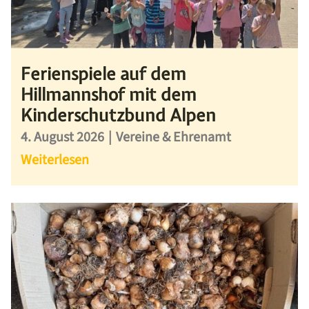
Ferienspiele auf dem
Hillmannshof mit dem
Kinderschutzbund Alpen
4. August 2026
|
Vereine & Ehrenamt
Weiterlesen