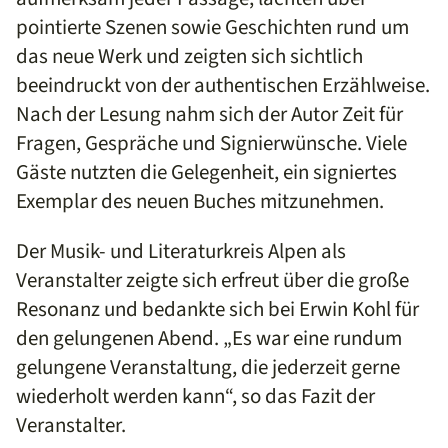
pointierte Szenen sowie Geschichten rund um
das neue Werk und zeigten sich sichtlich
beeindruckt von der authentischen Erzählweise.
Nach der Lesung nahm sich der Autor Zeit für
Fragen, Gespräche und Signierwünsche. Viele
Gäste nutzten die Gelegenheit, ein signiertes
Exemplar des neuen Buches mitzunehmen.
Der Musik- und Literaturkreis Alpen als
Veranstalter zeigte sich erfreut über die große
Resonanz und bedankte sich bei Erwin Kohl für
den gelungenen Abend. „Es war eine rundum
gelungene Veranstaltung, die jederzeit gerne
wiederholt werden kann“, so das Fazit der
Veranstalter.