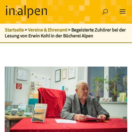
Startseite
>
Vereine & Ehrenamt
>
Begeisterte Zuhörer bei der
Lesung von Erwin Kohl in der Bücherei Alpen