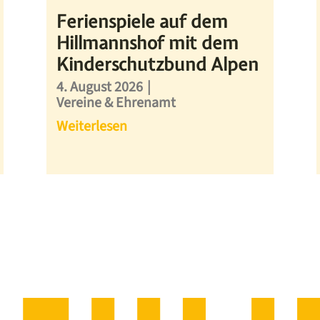
Ferienspiele auf dem
Hillmannshof mit dem
Kinderschutzbund Alpen
4. August 2026
|
Vereine & Ehrenamt
Weiterlesen