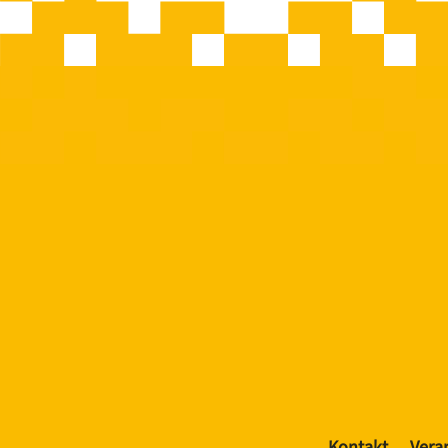
Kontakt
Vera