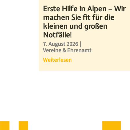
Erste Hilfe in Alpen – Wir
machen Sie fit für die
kleinen und großen
Notfälle!
7. August 2026
|
Vereine & Ehrenamt
Weiterlesen