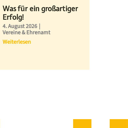
Was für ein großartiger
Erfolg!
4. August 2026
|
Vereine & Ehrenamt
Weiterlesen