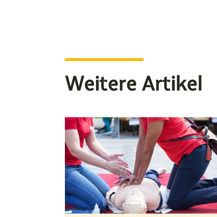
Weitere Artikel