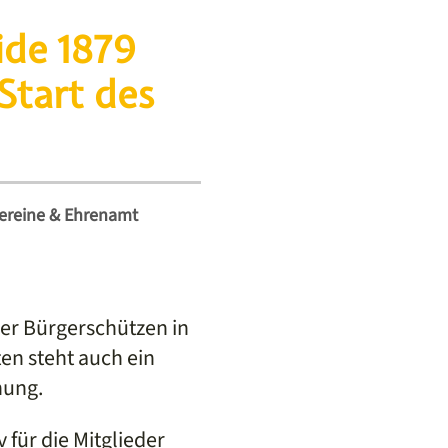
ide 1879
Start des
ereine & Ehrenamt
er Bürgerschützen in
en steht auch ein
nung.
 für die Mitglieder