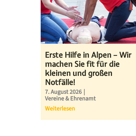
Erste Hilfe in Alpen – Wir
machen Sie fit für die
kleinen und großen
Notfälle!
7. August 2026
|
Vereine & Ehrenamt
Weiterlesen