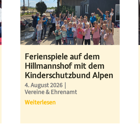
Ferienspiele auf dem
Hillmannshof mit dem
Kinderschutzbund Alpen
4. August 2026
|
Vereine & Ehrenamt
Weiterlesen