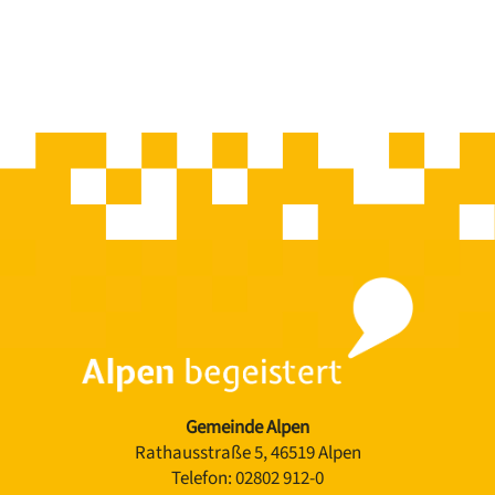
Gemeinde Alpen
Rathausstraße 5, 46519 Alpen
Telefon:
02802 912-0