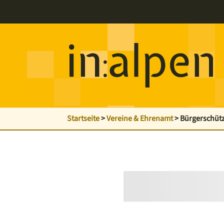
Startseite
>
Vereine & Ehrenamt
>
Bürgerschütz