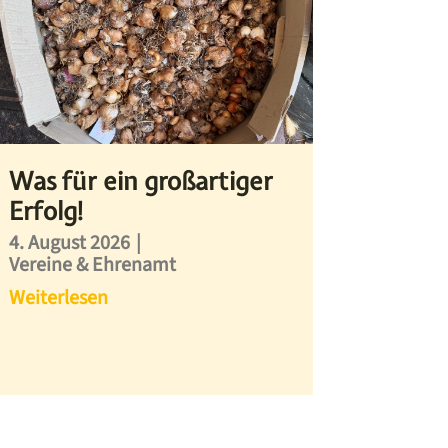
Was für ein großartiger
Erfolg!
4. August 2026
|
Vereine & Ehrenamt
Weiterlesen