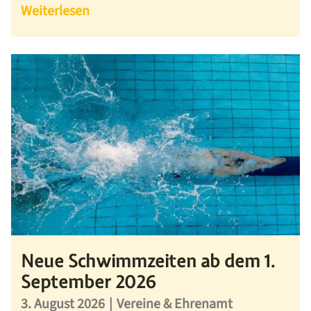
Weiterlesen
Neue Schwimmzeiten ab dem 1.
September 2026
3. August 2026
|
Vereine & Ehrenamt