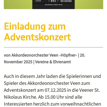
Einladung zum
Adventskonzert
von
Akkordeonorchester Veen -Höpfner-
|
20.
November 2025
|
Vereine & Ehrenamt
Auch in diesem Jahr laden die Spielerinnen und
Spieler des Akkordeonorchester Veen zum
Adventskonzert am 07.12.2025 in die Veener St.
Nikolaus Kirche. Ab 15.00 Uhr sind alle
Interessierten herzlich zum vorweihnachtlichen