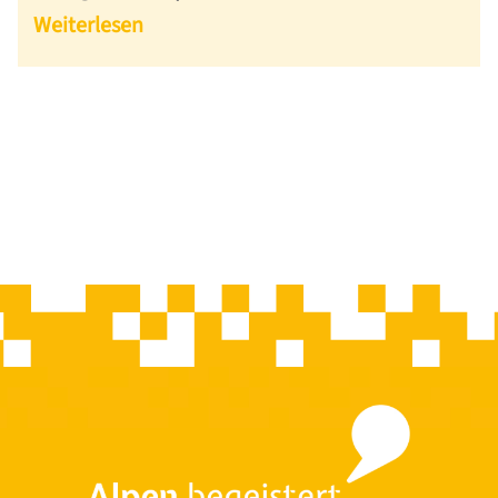
Weiterlesen