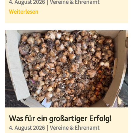
4. August 2026
|
Vereine & Ehrenamt
Weiterlesen
Was für ein großartiger Erfolg!
4. August 2026
|
Vereine & Ehrenamt