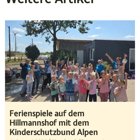
Ferienspiele auf dem
Hillmannshof mit dem
Kinderschutzbund Alpen