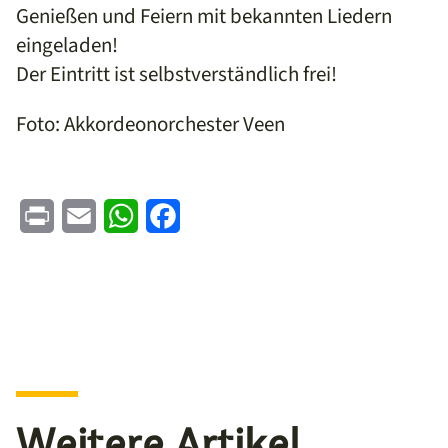
Genießen und Feiern mit bekannten Liedern
eingeladen!
Der Eintritt ist selbstverständlich frei!
Foto: Akkordeonorchester Veen
Print
Email
WhatsApp
Facebook
Weitere Artikel