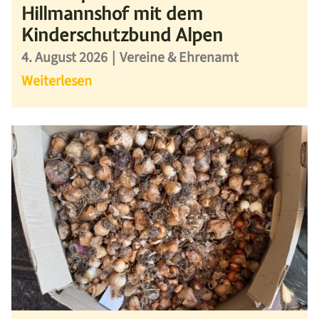
Hillmannshof mit dem
Kinderschutzbund Alpen
4. August 2026
|
Vereine & Ehrenamt
Weiterlesen