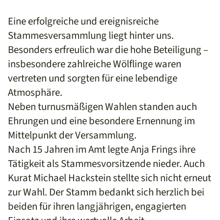
Eine erfolgreiche und ereignisreiche
Stammesversammlung liegt hinter uns.
Besonders erfreulich war die hohe Beteiligung –
insbesondere zahlreiche Wölflinge waren
vertreten und sorgten für eine lebendige
Atmosphäre.
Neben turnusmäßigen Wahlen standen auch
Ehrungen und eine besondere Ernennung im
Mittelpunkt der Versammlung.
Nach 15 Jahren im Amt legte Anja Frings ihre
Tätigkeit als Stammesvorsitzende nieder. Auch
Kurat Michael Hackstein stellte sich nicht erneut
zur Wahl. Der Stamm bedankt sich herzlich bei
beiden für ihren langjährigen, engagierten