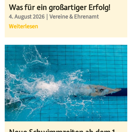
Was für ein großartiger Erfolg!
4. August 2026
|
Vereine & Ehrenamt
Weiterlesen