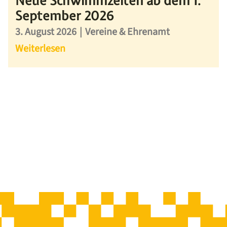
Neue Schwimmzeiten ab dem 1.
September 2026
3. August 2026
|
Vereine & Ehrenamt
Weiterlesen