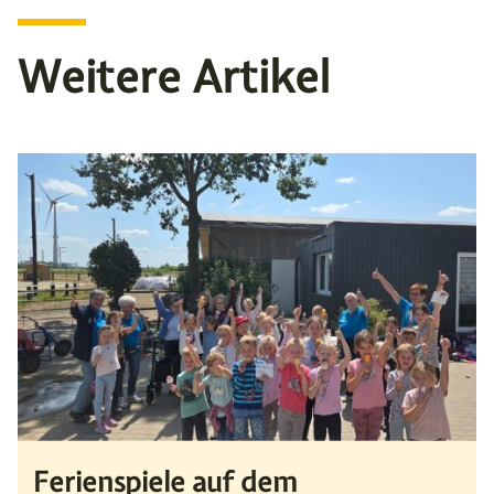
Weitere Artikel
Ferienspiele auf dem