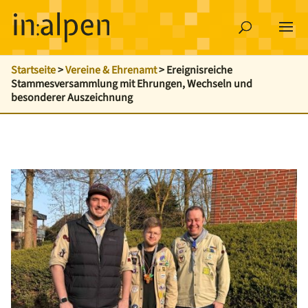
Startseite
>
Vereine & Ehrenamt
>
Ereignisreiche
Stammesversammlung mit Ehrungen, Wechseln und
besonderer Auszeichnung