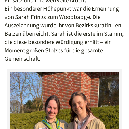
Einsatz und ihre wertvolle Arbeit.
Ein besonderer Höhepunkt war die Ernennung
von Sarah Frings zum Woodbadge. Die
Auszeichnung wurde ihr von Bezirkskuratin Leni
Balzen überreicht. Sarah ist die erste im Stamm,
die diese besondere Würdigung erhält – ein
Moment großen Stolzes für die gesamte
Gemeinschaft.