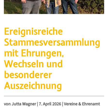
Ereignisreiche
Stammesversammlung
mit Ehrungen,
Wechseln und
besonderer
Auszeichnung
von
Jutta Wagner
|
7. April 2026
|
Vereine & Ehrenamt