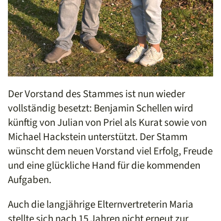
Der Vorstand des Stammes ist nun wieder
vollständig besetzt: Benjamin Schellen wird
künftig von Julian von Priel als Kurat sowie von
Michael Hackstein unterstützt. Der Stamm
wünscht dem neuen Vorstand viel Erfolg, Freude
und eine glückliche Hand für die kommenden
Aufgaben.
Auch die langjährige Elternvertreterin Maria
stellte sich nach 15 Jahren nicht erneut zur