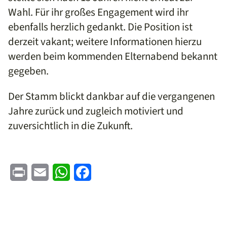
Wahl. Für ihr großes Engagement wird ihr
ebenfalls herzlich gedankt. Die Position ist
derzeit vakant; weitere Informationen hierzu
werden beim kommenden Elternabend bekannt
gegeben.
Der Stamm blickt dankbar auf die vergangenen
Jahre zurück und zugleich motiviert und
zuversichtlich in die Zukunft.
Print
Email
WhatsApp
Facebook