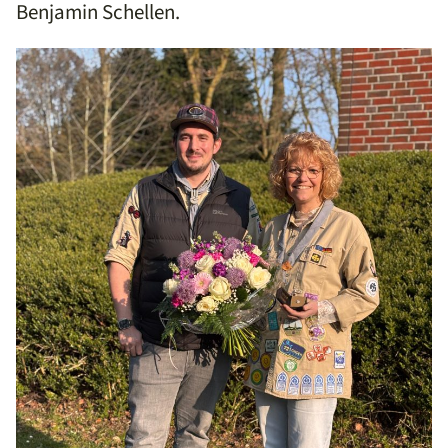
Benjamin Schellen.