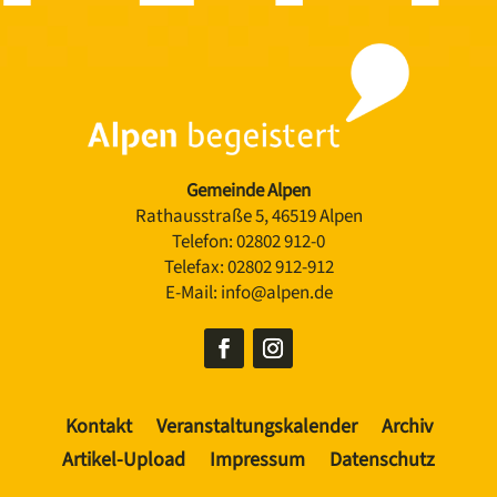
Gemeinde Alpen
Rathausstraße 5, 46519 Alpen
Telefon:
02802 912-0
Telefax:
02802 912-912
E-Mail:
info@alpen.de
Kontakt
Veranstaltungskalender
Archiv
Artikel-Upload
Impressum
Datenschutz