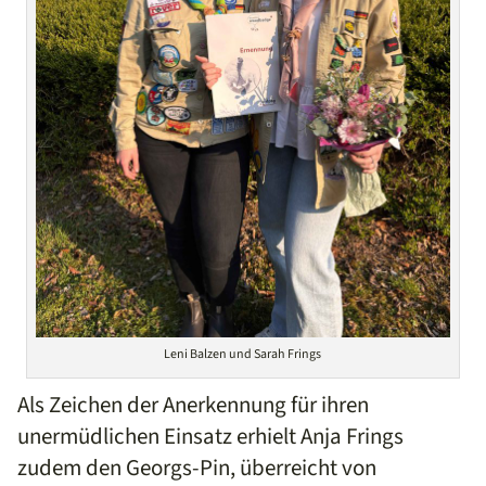
Leni Balzen und Sarah Frings
Als Zeichen der Anerkennung für ihren
unermüdlichen Einsatz erhielt Anja Frings
zudem den Georgs-Pin, überreicht von