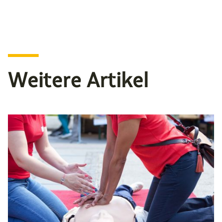
Weitere Artikel