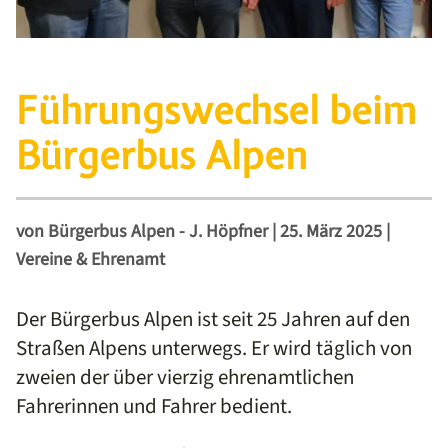
Führungswechsel beim
Bürgerbus Alpen
von
Bürgerbus Alpen - J. Höpfner
|
25. März 2025
|
Vereine & Ehrenamt
Der Bürgerbus Alpen ist seit 25 Jahren auf den
Straßen Alpens unterwegs. Er wird täglich von
zweien der über vierzig ehrenamtlichen
Fahrerinnen und Fahrer bedient.