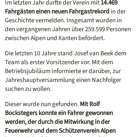
Im letzten Jahr durfte der Verein mit
14.469
Fahrgästen einen neuen Fahrgastrekord
in der
Geschichte vermelden. Insgesamt wurden in
den vergangenen Jahren über 259.599 Personen
zwischen Alpen und Xanten befördert.
Die letzten 10 Jahre stand Josef van Beek dem
Team als erster Vorsitzender vor. Mit dem
Betriebsjubiläum informierte er darüber, zur
Jahreshauptversammlung einen Nachfolger
suchen zu wollen.
Dieser wurde nun gefunden.
Mit Rolf
Bockstegers konnte ein Fahrer gewonnen
werden, der durch die Mitwirkung in der
Feuerwehr und dem Schützenverein Alpen