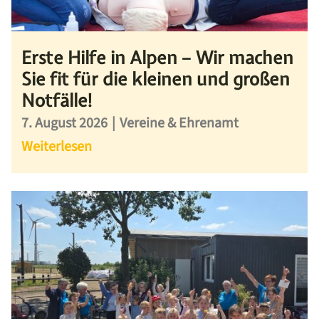
Erste Hilfe in Alpen – Wir machen
Sie fit für die kleinen und großen
Notfälle!
7. August 2026
|
Vereine & Ehrenamt
Weiterlesen