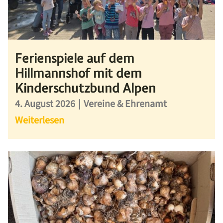
Ferienspiele auf dem
Hillmannshof mit dem
Kinderschutzbund Alpen
4. August 2026
|
Vereine & Ehrenamt
Weiterlesen