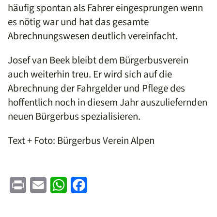
häufig spontan als Fahrer eingesprungen wenn
es nötig war und hat das gesamte
Abrechnungswesen deutlich vereinfacht.
Josef van Beek bleibt dem Bürgerbusverein
auch weiterhin treu. Er wird sich auf die
Abrechnung der Fahrgelder und Pflege des
hoffentlich noch in diesem Jahr auszuliefernden
neuen Bürgerbus spezialisieren.
Text + Foto: Bürgerbus Verein Alpen
Print
Email
WhatsApp
Facebook