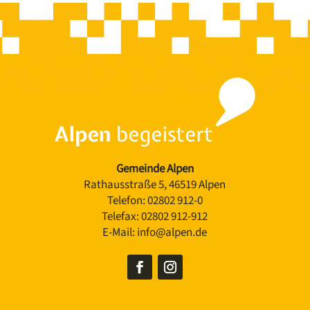
Gemeinde Alpen
Rathausstraße 5, 46519 Alpen
Telefon:
02802 912-0
Telefax:
02802 912-912
E-Mail:
info@alpen.de