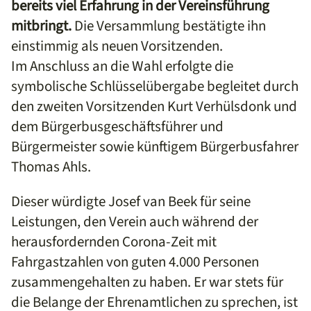
bereits viel Erfahrung in der Vereinsführung
mitbringt.
Die Versammlung bestätigte ihn
einstimmig als neuen Vorsitzenden.
Im Anschluss an die Wahl erfolgte die
symbolische Schlüsselübergabe begleitet durch
den zweiten Vorsitzenden Kurt Verhülsdonk und
dem Bürgerbusgeschäftsführer und
Bürgermeister sowie künftigem Bürgerbusfahrer
Thomas Ahls.
Dieser würdigte Josef van Beek für seine
Leistungen, den Verein auch während der
herausfordernden Corona-Zeit mit
Fahrgastzahlen von guten 4.000 Personen
zusammengehalten zu haben. Er war stets für
die Belange der Ehrenamtlichen zu sprechen, ist