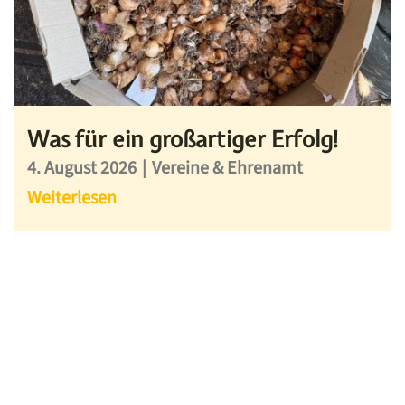
Was für ein großartiger Erfolg!
4. August 2026
|
Vereine & Ehrenamt
Weiterlesen