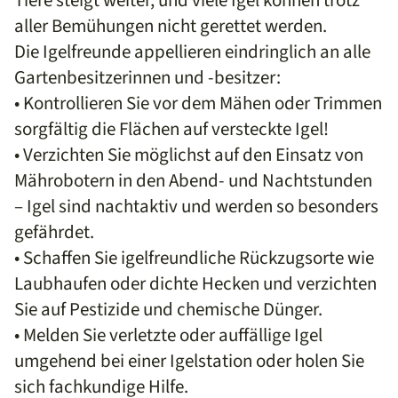
Tiere steigt weiter, und viele Igel können trotz
aller Bemühungen nicht gerettet werden.
Die Igelfreunde appellieren eindringlich an alle
Gartenbesitzerinnen und -besitzer:
• Kontrollieren Sie vor dem Mähen oder Trimmen
sorgfältig die Flächen auf versteckte Igel!
• Verzichten Sie möglichst auf den Einsatz von
Mährobotern in den Abend- und Nachtstunden
– Igel sind nachtaktiv und werden so besonders
gefährdet.
• Schaffen Sie igelfreundliche Rückzugsorte wie
Laubhaufen oder dichte Hecken und verzichten
Sie auf Pestizide und chemische Dünger.
• Melden Sie verletzte oder auffällige Igel
umgehend bei einer Igelstation oder holen Sie
sich fachkundige Hilfe.