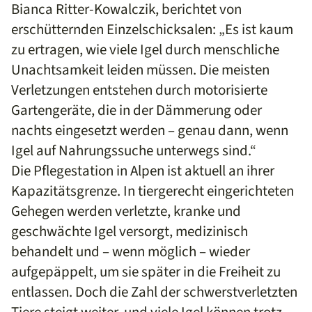
Bianca Ritter-Kowalczik, berichtet von
erschütternden Einzelschicksalen: „Es ist kaum
zu ertragen, wie viele Igel durch menschliche
Unachtsamkeit leiden müssen. Die meisten
Verletzungen entstehen durch motorisierte
Gartengeräte, die in der Dämmerung oder
nachts eingesetzt werden – genau dann, wenn
Igel auf Nahrungssuche unterwegs sind.“
Die Pflegestation in Alpen ist aktuell an ihrer
Kapazitätsgrenze. In tiergerecht eingerichteten
Gehegen werden verletzte, kranke und
geschwächte Igel versorgt, medizinisch
behandelt und – wenn möglich – wieder
aufgepäppelt, um sie später in die Freiheit zu
entlassen. Doch die Zahl der schwerstverletzten