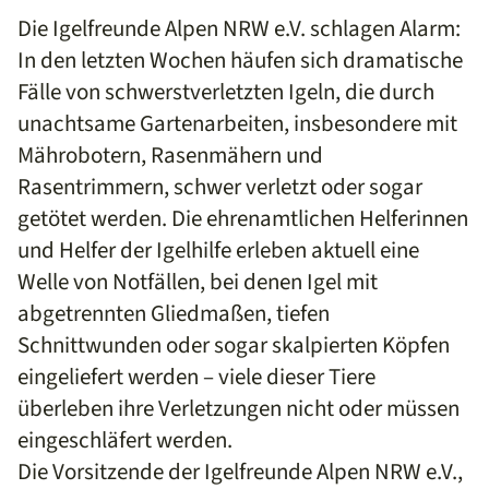
Die Igelfreunde Alpen NRW e.V. schlagen Alarm:
In den letzten Wochen häufen sich dramatische
Fälle von schwerstverletzten Igeln, die durch
unachtsame Gartenarbeiten, insbesondere mit
Mährobotern, Rasenmähern und
Rasentrimmern, schwer verletzt oder sogar
getötet werden. Die ehrenamtlichen Helferinnen
und Helfer der Igelhilfe erleben aktuell eine
Welle von Notfällen, bei denen Igel mit
abgetrennten Gliedmaßen, tiefen
Schnittwunden oder sogar skalpierten Köpfen
eingeliefert werden – viele dieser Tiere
überleben ihre Verletzungen nicht oder müssen
eingeschläfert werden.
Die Vorsitzende der Igelfreunde Alpen NRW e.V.,