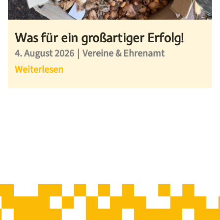
Was für ein großartiger Erfolg!
4. August 2026
|
Vereine & Ehrenamt
Weiterlesen