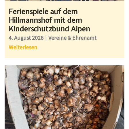
Ferienspiele auf dem
Hillmannshof mit dem
Kinderschutzbund Alpen
4. August 2026
|
Vereine & Ehrenamt
Weiterlesen