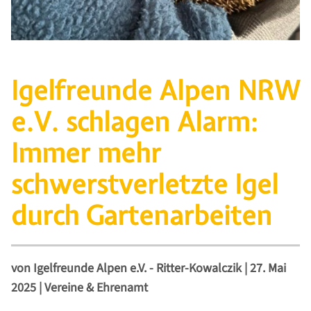
Igelfreunde Alpen NRW
e.V. schlagen Alarm:
Immer mehr
schwerstverletzte Igel
durch Gartenarbeiten
von
Igelfreunde Alpen e.V. - Ritter-Kowalczik
|
27. Mai
2025
|
Vereine & Ehrenamt