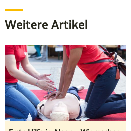
Weitere Artikel