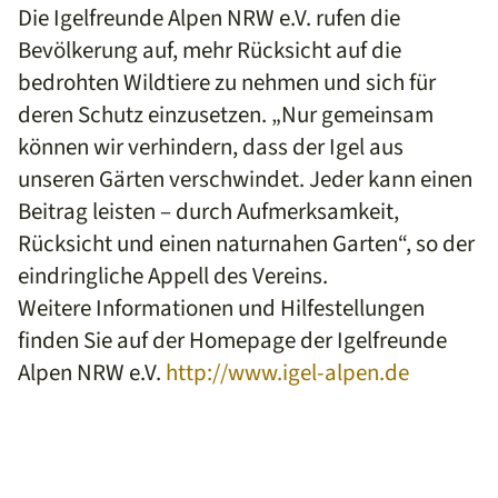
Die Igelfreunde Alpen NRW e.V. rufen die
Bevölkerung auf, mehr Rücksicht auf die
bedrohten Wildtiere zu nehmen und sich für
deren Schutz einzusetzen. „Nur gemeinsam
können wir verhindern, dass der Igel aus
unseren Gärten verschwindet. Jeder kann einen
Beitrag leisten – durch Aufmerksamkeit,
Rücksicht und einen naturnahen Garten“, so der
eindringliche Appell des Vereins.
Weitere Informationen und Hilfestellungen
finden Sie auf der Homepage der Igelfreunde
Alpen NRW e.V.
http://www.igel-alpen.de