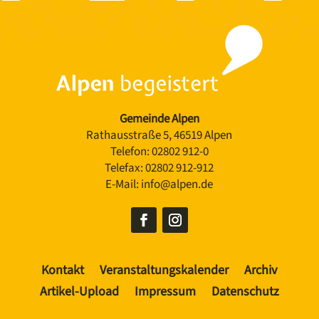
Gemeinde Alpen
Rathausstraße 5, 46519 Alpen
Telefon:
02802 912-0
Telefax:
02802 912-912
E-Mail:
info@alpen.de
Kontakt
Veranstaltungskalender
Archiv
Artikel-Upload
Impressum
Datenschutz