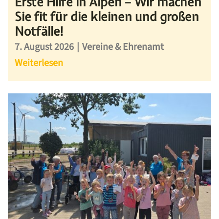
Erste Hilfe in Alpen – Wir machen
Sie fit für die kleinen und großen
Notfälle!
7. August 2026
|
Vereine & Ehrenamt
Weiterlesen