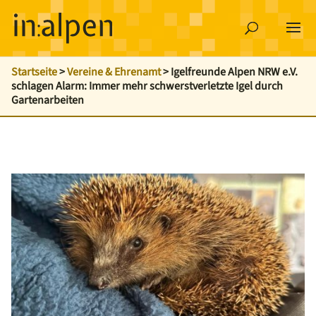
Startseite
>
Vereine & Ehrenamt
>
Igelfreunde Alpen NRW e.V.
schlagen Alarm: Immer mehr schwerstverletzte Igel durch
Gartenarbeiten