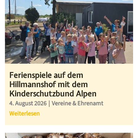
Ferienspiele auf dem
Hillmannshof mit dem
Kinderschutzbund Alpen
4. August 2026
|
Vereine & Ehrenamt
Weiterlesen