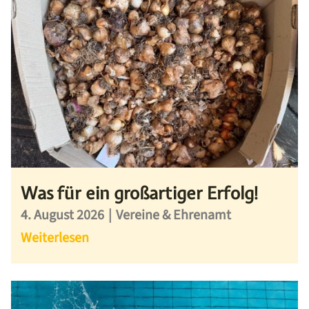
Was für ein großartiger Erfolg!
4. August 2026
|
Vereine & Ehrenamt
Weiterlesen