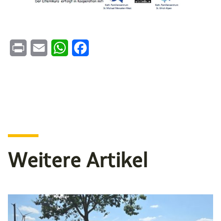
Print
Email
WhatsApp
Facebook
Weitere Artikel