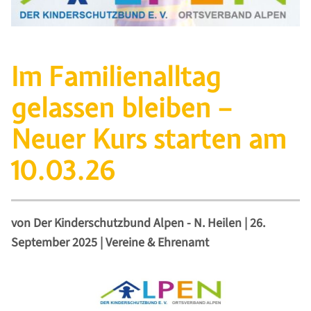
Im Familienalltag
gelassen bleiben –
Neuer Kurs starten am
10.03.26
von
Der Kinderschutzbund Alpen - N. Heilen
|
26.
September 2025
|
Vereine & Ehrenamt