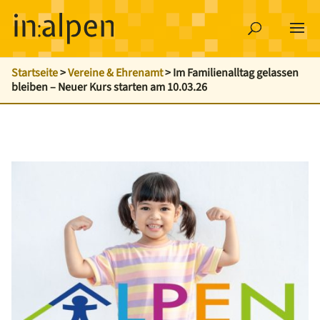
Startseite
>
Vereine & Ehrenamt
>
Im Familienalltag gelassen
bleiben – Neuer Kurs starten am 10.03.26