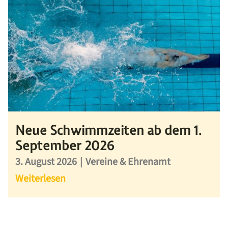
Neue Schwimmzeiten ab dem 1.
September 2026
3. August 2026
|
Vereine & Ehrenamt
Weiterlesen