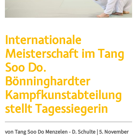
Internationale
Meisterschaft im Tang
Soo Do.
Bönninghardter
Kampfkunstabteilung
stellt Tagessiegerin
von
Tang Soo Do Menzelen - D. Schulte
|
5. November