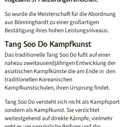
So wurde die Meisterschaft für die Abordnung
aus Bönninghardt zu einer großartigen
Bestätigung ihres hohen Leistungsniveaus.
Tang Soo Do Kampfkunst
Das traditionelle Tang Soo Do fußt auf einer
nahezu zweitausendjährigen Entwicklung der
asiatischen Kampfkünste die am Ende in den
traditionellen Koreanischen
Kampfkunstschulen, ihren Ursprung findet.
Tang Soo Do versteht sich nicht als Kampfsport
sondern als Kampfkunst. Sie verzichtet
weitestgehend auf direkte Kämpfe, vielmehr
geht es um persönliche Reifung und die