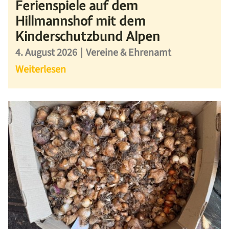
Ferienspiele auf dem
Hillmannshof mit dem
Kinderschutzbund Alpen
4. August 2026
|
Vereine & Ehrenamt
Weiterlesen