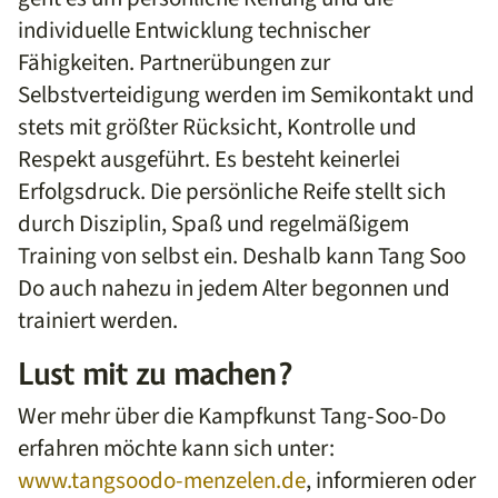
individuelle Entwicklung technischer
Fähigkeiten. Partnerübungen zur
Selbstverteidigung werden im Semikontakt und
stets mit größter Rücksicht, Kontrolle und
Respekt ausgeführt. Es besteht keinerlei
Erfolgsdruck. Die persönliche Reife stellt sich
durch Disziplin, Spaß und regelmäßigem
Training von selbst ein. Deshalb kann Tang Soo
Do auch nahezu in jedem Alter begonnen und
trainiert werden.
Lust mit zu machen?
Wer mehr über die Kampfkunst Tang-Soo-Do
erfahren möchte kann sich unter:
www.tangsoodo-menzelen.de
, informieren oder