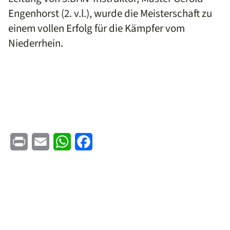
Engenhorst (2. v.l.), wurde die Meisterschaft zu
einem vollen Erfolg für die Kämpfer vom
Niederrhein.
Print
Email
WhatsApp
Facebook