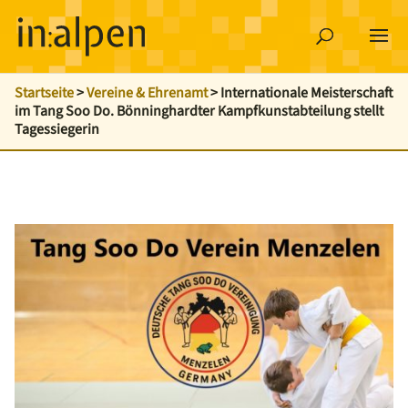
Startseite
>
Vereine & Ehrenamt
>
Internationale Meisterschaft
im Tang Soo Do. Bönninghardter Kampfkunstabteilung stellt
Tagessiegerin