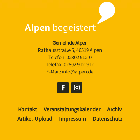
Gemeinde Alpen
Rathausstraße 5, 46519 Alpen
Telefon:
02802 912-0
Telefax:
02802 912-912
E-Mail:
info@alpen.de
Kontakt
Veranstaltungskalender
Archiv
Artikel-Upload
Impressum
Datenschutz