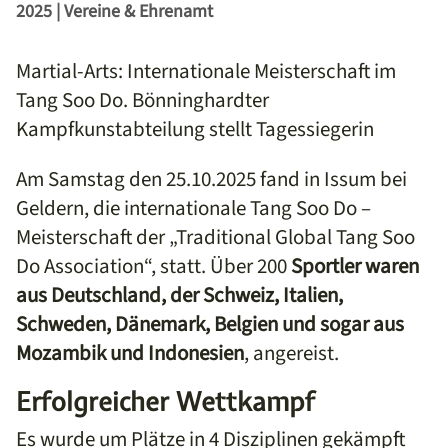
2025
|
Vereine & Ehrenamt
Martial-Arts: Internationale Meisterschaft im
Tang Soo Do. Bönninghardter
Kampfkunstabteilung stellt Tagessiegerin
Am Samstag den 25.10.2025 fand in Issum bei
Geldern, die internationale Tang Soo Do –
Meisterschaft der „Traditional Global Tang Soo
Do Association“, statt. Über 200
Sportler waren
aus Deutschland, der Schweiz, Italien,
Schweden, Dänemark, Belgien und sogar aus
Mozambik und Indonesien
, angereist.
Erfolgreicher Wettkampf
Es wurde um Plätze in 4 Disziplinen gekämpft