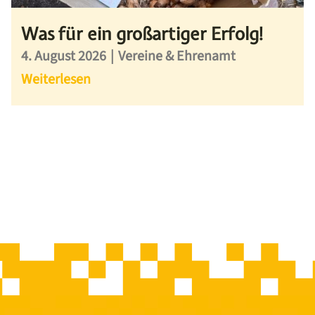
Was für ein großartiger Erfolg!
4. August 2026
|
Vereine & Ehrenamt
Weiterlesen