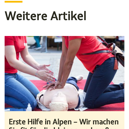
Weitere Artikel
Erste Hilfe in Alpen – Wir machen