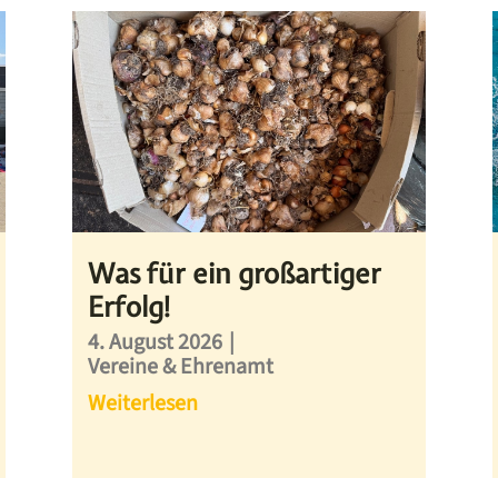
Was für ein großartiger
Erfolg!
4. August 2026
|
Vereine & Ehrenamt
Weiterlesen