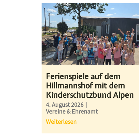
Ferienspiele auf dem
Hillmannshof mit dem
Kinderschutzbund Alpen
4. August 2026
|
Vereine & Ehrenamt
Weiterlesen