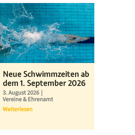
Neue Schwimmzeiten ab
dem 1. September 2026
3. August 2026
|
Vereine & Ehrenamt
Weiterlesen