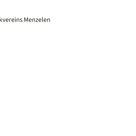
ikvereins Menzelen