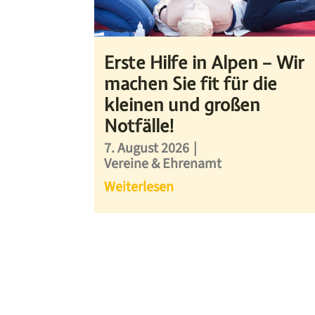
Erste Hilfe in Alpen – Wir
machen Sie fit für die
kleinen und großen
Notfälle!
7. August 2026
|
Vereine & Ehrenamt
Weiterlesen