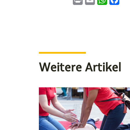
Weitere Artikel