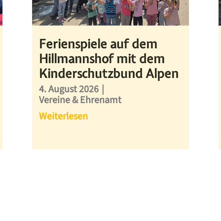
Ferienspiele auf dem
Hillmannshof mit dem
Kinderschutzbund Alpen
4. August 2026
|
Vereine & Ehrenamt
Weiterlesen