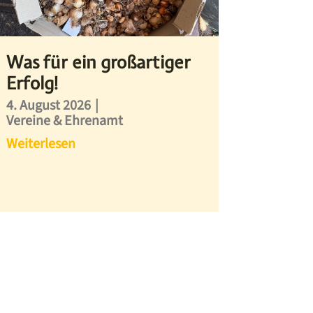
Was für ein großartiger
Erfolg!
4. August 2026
|
Vereine & Ehrenamt
Weiterlesen