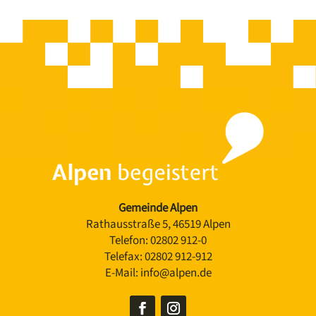
Gemeinde Alpen
Rathausstraße 5, 46519 Alpen
Telefon:
02802 912-0
Telefax:
02802 912-912
E-Mail:
info@alpen.de