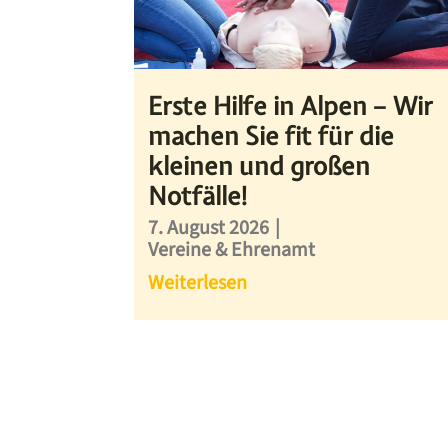
Erste Hilfe in Alpen – Wir
machen Sie fit für die
kleinen und großen
Notfälle!
7. August 2026
|
Vereine & Ehrenamt
Weiterlesen