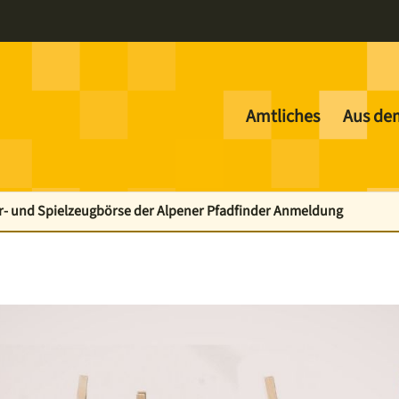
Amtliches
Aus de
r- und Spielzeugbörse der Alpener Pfadfinder Anmeldung