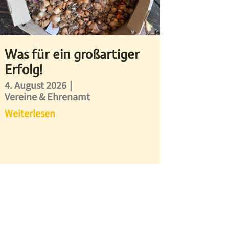
Was für ein großartiger
Erfolg!
4. August 2026
|
Vereine & Ehrenamt
Weiterlesen