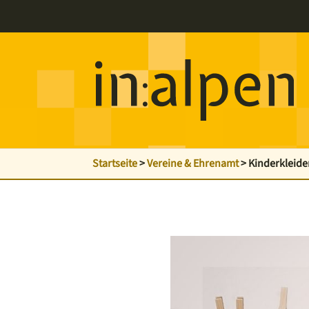
Startseite
>
Vereine & Ehrenamt
>
Kinderkleide