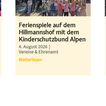
Ferienspiele auf dem
Hillmannshof mit dem
Kinderschutzbund Alpen
4. August 2026
|
Vereine & Ehrenamt
Weiterlesen