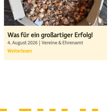
Was für ein großartiger Erfolg!
4. August 2026
|
Vereine & Ehrenamt
Weiterlesen