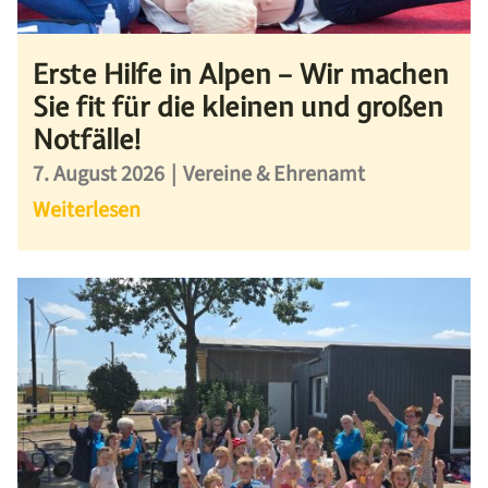
Erste Hilfe in Alpen – Wir machen
Sie fit für die kleinen und großen
Notfälle!
7. August 2026
|
Vereine & Ehrenamt
Weiterlesen