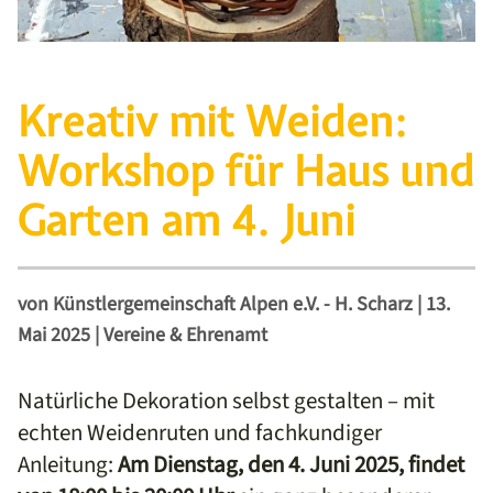
Kreativ mit Weiden:
Workshop für Haus und
Garten am 4. Juni
von
Künstlergemeinschaft Alpen e.V. - H. Scharz
|
13.
Mai 2025
|
Vereine & Ehrenamt
Natürliche Dekoration selbst gestalten – mit
echten Weidenruten und fachkundiger
Anleitung:
Am Dienstag, den 4. Juni 2025, findet