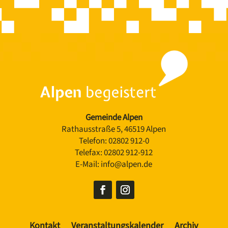
Gemeinde Alpen
Rathausstraße 5, 46519 Alpen
Telefon:
02802 912-0
Telefax:
02802 912-912
E-Mail:
info@alpen.de
Kontakt
Veranstaltungskalender
Archiv