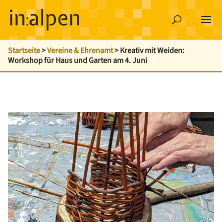
Startseite
>
Vereine & Ehrenamt
>
Kreativ mit Weiden:
Workshop für Haus und Garten am 4. Juni