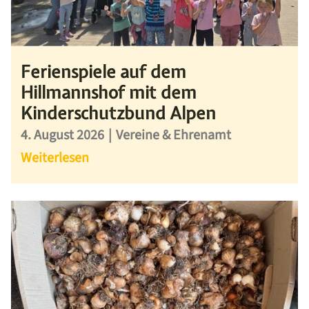
Ferienspiele auf dem
Hillmannshof mit dem
Kinderschutzbund Alpen
4. August 2026
|
Vereine & Ehrenamt
Weiterlesen