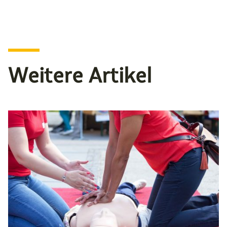
Weitere Artikel