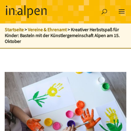
Startseite
>
Vereine & Ehrenamt
>
Kreativer Herbstspaß für
Kinder: Basteln mit der Künstlergemeinschaft Alpen am 15.
Oktober