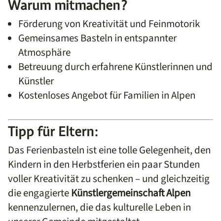
Warum mitmachen?
Förderung von Kreativität und Feinmotorik
Gemeinsames Basteln in entspannter
Atmosphäre
Betreuung durch erfahrene Künstlerinnen und
Künstler
Kostenloses Angebot für Familien in Alpen
Tipp für Eltern:
Das Ferienbasteln ist eine tolle Gelegenheit, den
Kindern in den Herbstferien ein paar Stunden
voller Kreativität zu schenken – und gleichzeitig
die engagierte
Künstlergemeinschaft Alpen
kennenzulernen, die das kulturelle Leben in