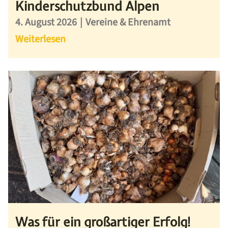
Kinderschutzbund Alpen
4. August 2026
|
Vereine & Ehrenamt
Weiterlesen
Was für ein großartiger Erfolg!