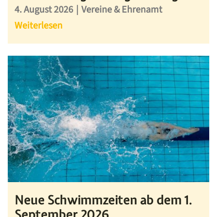
4. August 2026
|
Vereine & Ehrenamt
Weiterlesen
Neue Schwimmzeiten ab dem 1.
September 2026