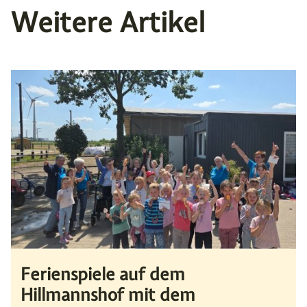
Weitere Artikel
Ferienspiele auf dem
Hillmannshof mit dem