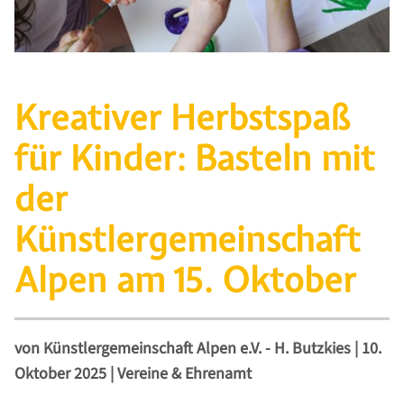
Kreativer Herbstspaß
für Kinder: Basteln mit
der
Künstlergemeinschaft
Alpen am 15. Oktober
von
Künstlergemeinschaft Alpen e.V. - H. Butzkies
|
10.
Oktober 2025
|
Vereine & Ehrenamt