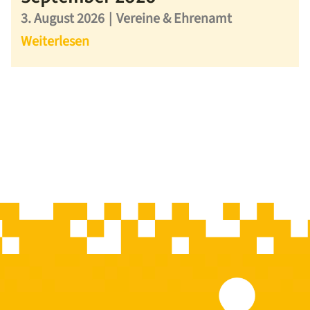
3. August 2026
|
Vereine & Ehrenamt
Weiterlesen