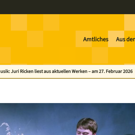
Amtliches
Aus de
usik: Juri Ricken liest aus aktuellen Werken – am 27. Februar 2026