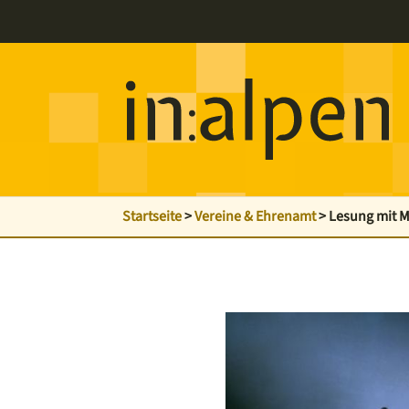
Startseite
>
Vereine & Ehrenamt
>
Lesung mit M