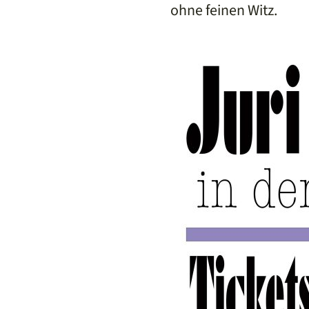
ohne feinen Witz.