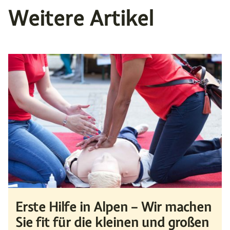
Weitere Artikel
Erste Hilfe in Alpen – Wir machen
Sie fit für die kleinen und großen