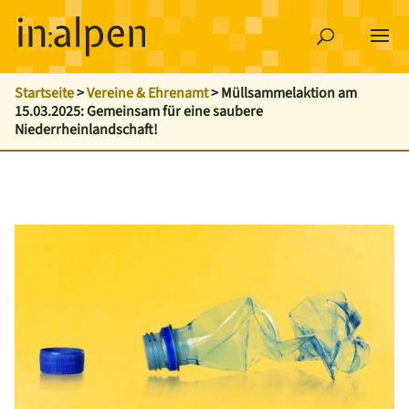
Startseite
>
Vereine & Ehrenamt
>
Müllsammelaktion am
15.03.2025: Gemeinsam für eine saubere
Niederrheinlandschaft!