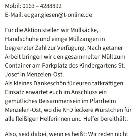
Mobil: 0163 – 4288892
E-Mail: edgar.giesen@t-online.de
Für die Aktion stellen wir Müllsäcke,
Handschuhe und einige Müllzangen in
begrenzter Zahl zur Verfügung. Nach getaner
Arbeit bringen wir den gesammelten Müll zum
Container am Parkplatz des Kindergartens St.
Josef in Menzelen-Ost.
Als kleines Dankeschön für euren tatkräftigen
Einsatz erwartet euch im Anschluss ein
gemütliches Beisammensein im Pfarrheim
Menzelen-Ost, wo die KFD leckere Würstchen für
alle fleißigen Helferinnen und Helfer bereithält.
Also, seid dabei, wenn es heißt: Wir reden nicht