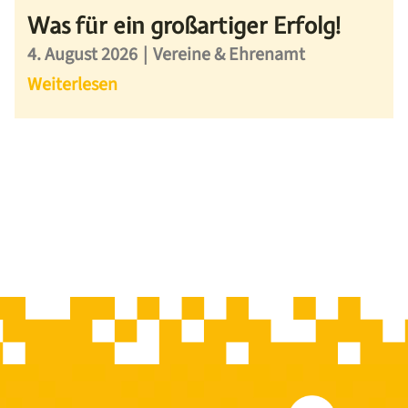
Was für ein großartiger Erfolg!
4. August 2026
|
Vereine & Ehrenamt
Weiterlesen