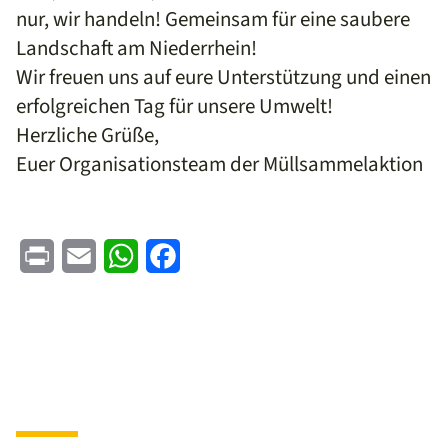
nur, wir handeln! Gemeinsam für eine saubere
Landschaft am Niederrhein!
Wir freuen uns auf eure Unterstützung und einen
erfolgreichen Tag für unsere Umwelt!
Herzliche Grüße,
Euer Organisationsteam der Müllsammelaktion
Print
Email
WhatsApp
Facebook