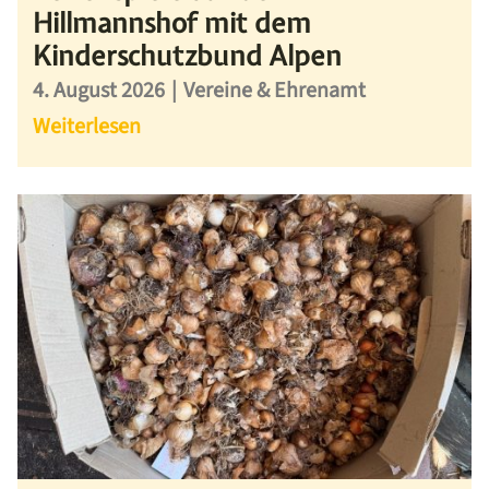
Hillmannshof mit dem
Kinderschutzbund Alpen
4. August 2026
|
Vereine & Ehrenamt
Weiterlesen