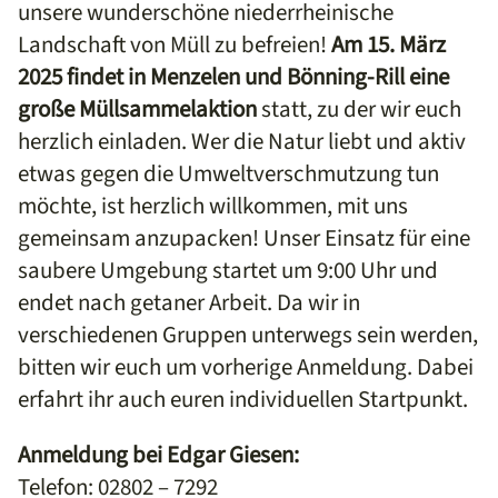
unsere wunderschöne niederrheinische
Landschaft von Müll zu befreien!
Am 15. März
2025 findet in Menzelen und Bönning-Rill eine
große Müllsammelaktion
statt, zu der wir euch
herzlich einladen. Wer die Natur liebt und aktiv
etwas gegen die Umweltverschmutzung tun
möchte, ist herzlich willkommen, mit uns
gemeinsam anzupacken! Unser Einsatz für eine
saubere Umgebung startet um 9:00 Uhr und
endet nach getaner Arbeit. Da wir in
verschiedenen Gruppen unterwegs sein werden,
bitten wir euch um vorherige Anmeldung. Dabei
erfahrt ihr auch euren individuellen Startpunkt.
Anmeldung bei Edgar Giesen:
Telefon: 02802 – 7292