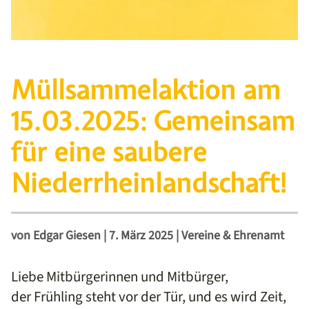
Müllsammelaktion am
15.03.2025: Gemeinsam
für eine saubere
Niederrheinlandschaft!
von
Edgar Giesen
|
7. März 2025
|
Vereine & Ehrenamt
Liebe Mitbürgerinnen und Mitbürger,
der Frühling steht vor der Tür, und es wird Zeit,