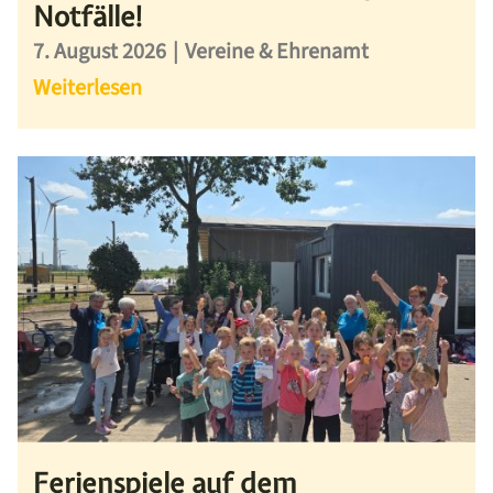
Notfälle!
7. August 2026
|
Vereine & Ehrenamt
Weiterlesen
Ferienspiele auf dem