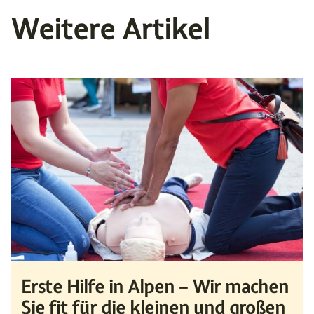
Weitere Artikel
Erste Hilfe in Alpen – Wir machen
Sie fit für die kleinen und großen