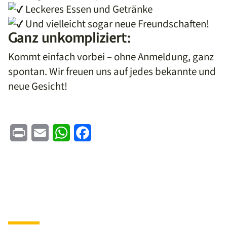
Leckeres Essen und Getränke
Und vielleicht sogar neue Freundschaften!
Ganz unkompliziert:
Kommt einfach vorbei – ohne Anmeldung, ganz
spontan. Wir freuen uns auf jedes bekannte und
neue Gesicht!
Print
Email
WhatsApp
Facebook