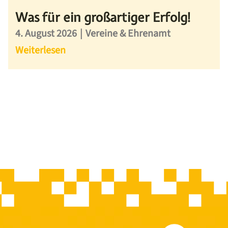
Was für ein großartiger Erfolg!
4. August 2026
|
Vereine & Ehrenamt
Weiterlesen