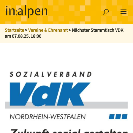
Startseite
>
Vereine & Ehrenamt
>
Nächster Stammtisch VDK
am 07.08.25, 18:00