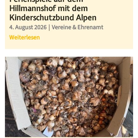
Hillmannshof mit dem
Kinderschutzbund Alpen
4. August 2026
|
Vereine & Ehrenamt
Weiterlesen