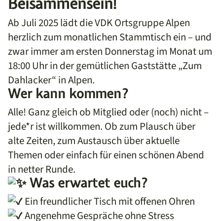
Beisammensein!
Ab Juli 2025 lädt die VDK Ortsgruppe Alpen
herzlich zum monatlichen Stammtisch ein – und
zwar immer am ersten Donnerstag im Monat um
18:00 Uhr in der gemütlichen Gaststätte „Zum
Dahlacker“ in Alpen.
Wer kann kommen?
Alle! Ganz gleich ob Mitglied oder (noch) nicht –
jede*r ist willkommen. Ob zum Plausch über
alte Zeiten, zum Austausch über aktuelle
Themen oder einfach für einen schönen Abend
in netter Runde.
Was erwartet euch?
Ein freundlicher Tisch mit offenen Ohren
Angenehme Gespräche ohne Stress