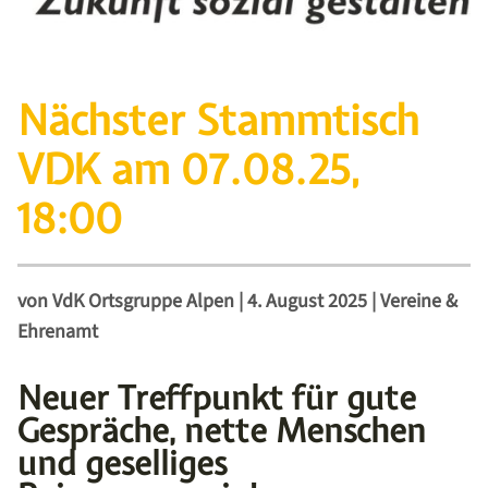
Nächster Stammtisch
VDK am 07.08.25,
18:00
von
VdK Ortsgruppe Alpen
|
4. August 2025
|
Vereine &
Ehrenamt
Neuer Treffpunkt für gute
Gespräche, nette Menschen
und geselliges