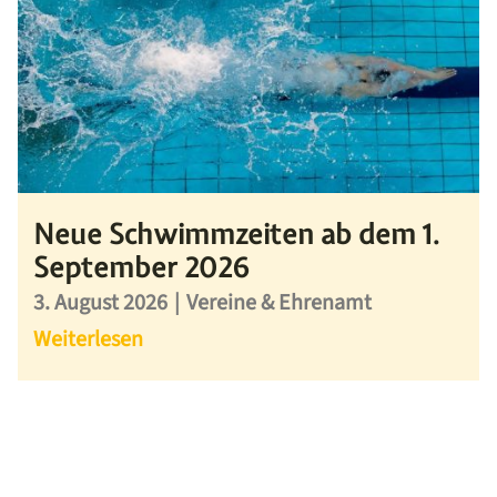
Neue Schwimmzeiten ab dem 1.
September 2026
3. August 2026
|
Vereine & Ehrenamt
Weiterlesen