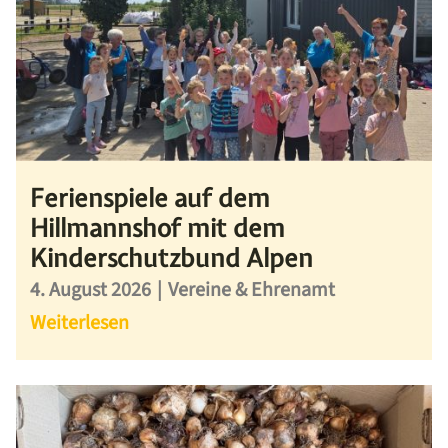
Ferienspiele auf dem
Hillmannshof mit dem
Kinderschutzbund Alpen
4. August 2026
|
Vereine & Ehrenamt
Weiterlesen