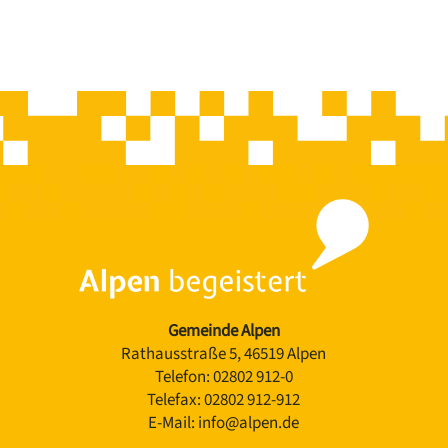
Gemeinde Alpen
Rathausstraße 5, 46519 Alpen
Telefon:
02802 912-0
Telefax:
02802 912-912
E-Mail:
info@alpen.de