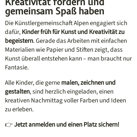
Kreativität fördern und
gemeinsam Spaß haben
Die Künstlergemeinschaft Alpen engagiert sich
dafür,
Kinder früh für Kunst und Kreativität zu
begeistern
. Gerade das Arbeiten mit einfachen
Materialien wie Papier und Stiften zeigt, dass
Kunst überall entstehen kann – man braucht nur
Fantasie.
Alle Kinder, die gerne
malen, zeichnen und
gestalten
, sind herzlich eingeladen, einen
kreativen Nachmittag voller Farben und Ideen
zu erleben.
👉
Jetzt anmelden und einen Platz sichern!