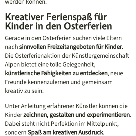
werden können.
Kreativer Ferienspaß für
Kinder in den Osterferien
Gerade in den Osterferien suchen viele Eltern
nach
sinnvollen Freizeitangeboten für Kinder
.
Die Osterferienaktion der Künstlergemeinschaft
Alpen bietet eine tolle Gelegenheit,
künstlerische Fähigkeiten zu entdecken
, neue
Freunde kennenzulernen und gemeinsam
kreativ zu sein.
Unter Anleitung erfahrener Künstler können die
Kinder
zeichnen, gestalten und experimentieren
.
Dabei steht nicht Perfektion im Mittelpunkt,
sondern
Spaß am kreativen Ausdruck
.