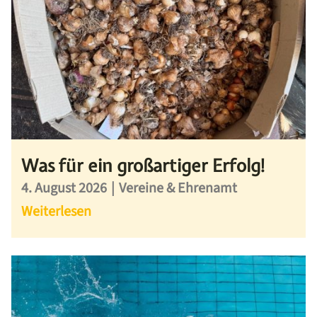
Was für ein großartiger Erfolg!
4. August 2026
|
Vereine & Ehrenamt
Weiterlesen