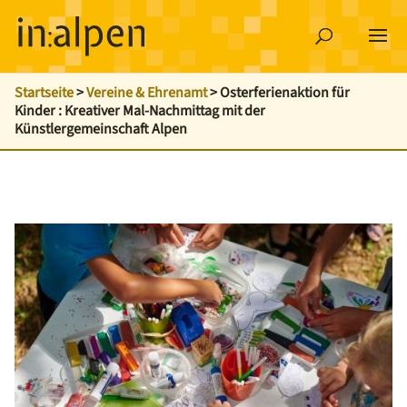
Startseite
>
Vereine & Ehrenamt
>
Osterferienaktion für
Kinder : Kreativer Mal-Nachmittag mit der
Künstlergemeinschaft Alpen