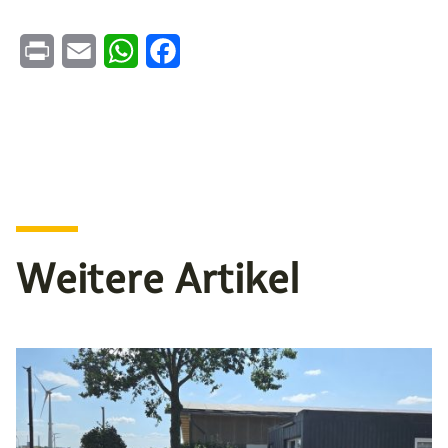
Print
Email
WhatsApp
Facebook
Weitere Artikel