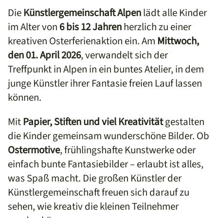
Die
Künstlergemeinschaft Alpen
lädt alle Kinder
im Alter von
6 bis 12 Jahren
herzlich zu einer
kreativen Osterferienaktion ein. Am
Mittwoch,
den 01. April 2026
, verwandelt sich der
Treffpunkt in Alpen in ein buntes Atelier, in dem
junge Künstler ihrer Fantasie freien Lauf lassen
können.
Mit
Papier, Stiften und viel Kreativität
gestalten
die Kinder gemeinsam wunderschöne Bilder. Ob
Ostermotive
, frühlingshafte Kunstwerke oder
einfach bunte Fantasiebilder – erlaubt ist alles,
was Spaß macht. Die großen Künstler der
Künstlergemeinschaft freuen sich darauf zu
sehen, wie kreativ die kleinen Teilnehmer