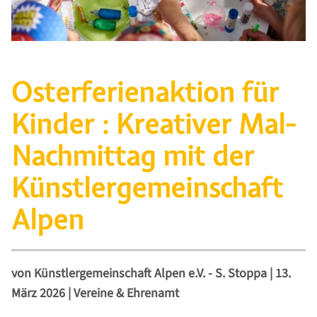
Osterferienaktion für
Kinder : Kreativer Mal-
Nachmittag mit der
Künstlergemeinschaft
Alpen
von
Künstlergemeinschaft Alpen e.V. - S. Stoppa
|
13.
März 2026
|
Vereine & Ehrenamt