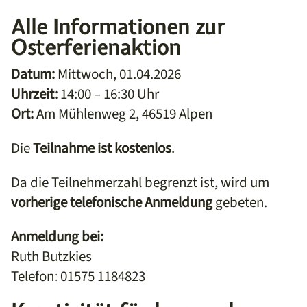
Alle Informationen zur
Osterferienaktion
Datum:
Mittwoch, 01.04.2026
Uhrzeit:
14:00 – 16:30 Uhr
Ort:
Am Mühlenweg 2, 46519 Alpen
Die
Teilnahme ist kostenlos
.
Da die Teilnehmerzahl begrenzt ist, wird um
vorherige telefonische Anmeldung
gebeten.
Anmeldung bei:
Ruth Butzkies
Telefon: 01575 1184823