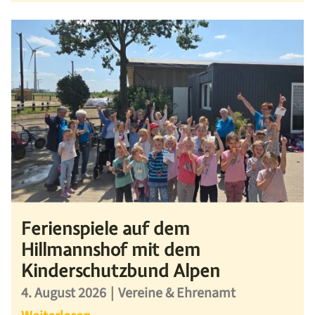
Ferienspiele auf dem
Hillmannshof mit dem
Kinderschutzbund Alpen
4. August 2026
|
Vereine & Ehrenamt