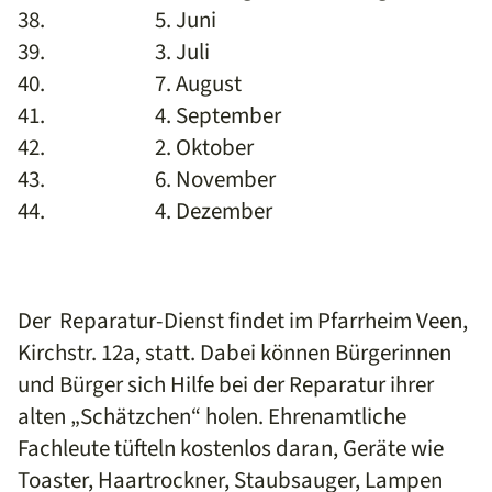
38. 5. Juni
39. 3. Juli
40. 7. August
41. 4. September
42. 2. Oktober
43. 6. November
44. 4. Dezember
Der Reparatur-Dienst findet im Pfarrheim Veen,
Kirchstr. 12a, statt. Dabei können Bürgerinnen
und Bürger sich Hilfe bei der Reparatur ihrer
alten „Schätzchen“ holen. Ehrenamtliche
Fachleute tüfteln kostenlos daran, Geräte wie
Toaster, Haartrockner, Staubsauger, Lampen