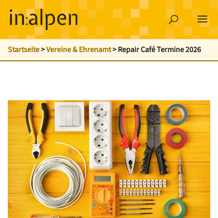
Startseite
>
Vereine & Ehrenamt
>
Repair Café Termine 2026