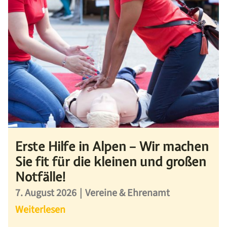
Erste Hilfe in Alpen – Wir machen
Sie fit für die kleinen und großen
Notfälle!
7. August 2026
|
Vereine & Ehrenamt
Weiterlesen