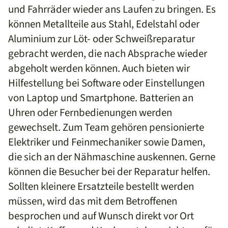
und Fahrräder wieder ans Laufen zu bringen. Es
können Metallteile aus Stahl, Edelstahl oder
Aluminium zur Löt- oder Schweißreparatur
gebracht werden, die nach Absprache wieder
abgeholt werden können. Auch bieten wir
Hilfestellung bei Software oder Einstellungen
von Laptop und Smartphone. Batterien an
Uhren oder Fernbedienungen werden
gewechselt. Zum Team gehören pensionierte
Elektriker und Feinmechaniker sowie Damen,
die sich an der Nähmaschine auskennen. Gerne
können die Besucher bei der Reparatur helfen.
Sollten kleinere Ersatzteile bestellt werden
müssen, wird das mit dem Betroffenen
besprochen und auf Wunsch direkt vor Ort