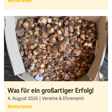
Weiterlesen
Was für ein großartiger Erfolg!
4. August 2026
|
Vereine & Ehrenamt
Weiterlesen