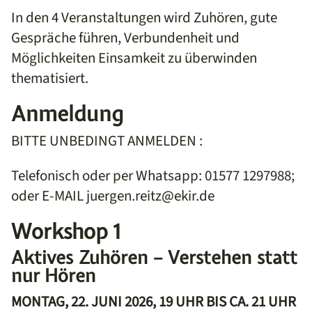
In den 4 Veranstaltungen wird Zuhören, gute
Gespräche führen, Verbundenheit und
Möglichkeiten Einsamkeit zu überwinden
thematisiert.
Anmeldung
BITTE UNBEDINGT ANMELDEN :
Telefonisch oder per Whatsapp: 01577 1297988;
oder E-MAIL juergen.reitz@ekir.de
Workshop 1
Aktives Zuhören – Verstehen statt
nur Hören
MONTAG, 22. JUNI 2026, 19 UHR BIS CA. 21 UHR