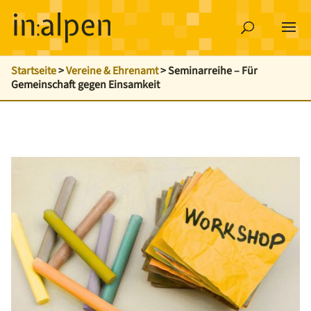
Startseite
>
Vereine & Ehrenamt
>
Seminarreihe – Für
Gemeinschaft gegen Einsamkeit