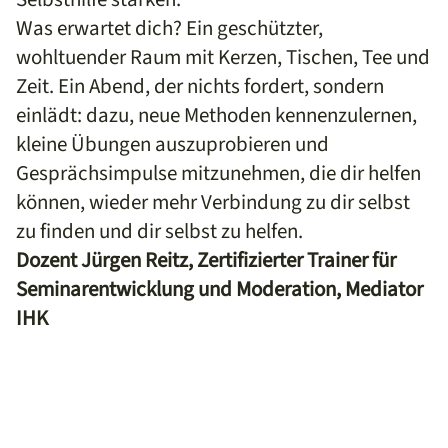
Was erwartet dich? Ein geschützter,
wohltuender Raum mit Kerzen, Tischen, Tee und
Zeit. Ein Abend, der nichts fordert, sondern
einlädt: dazu, neue Methoden kennenzulernen,
kleine Übungen auszuprobieren und
Gesprächsimpulse mitzunehmen, die dir helfen
können, wieder mehr Verbindung zu dir selbst
zu finden und dir selbst zu helfen.
Dozent Jürgen Reitz, Zertifizierter Trainer für
Seminarentwicklung und Moderation, Mediator
IHK