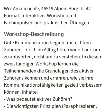
Wo: Amaliencafe, 46519 Alpen, Burgstr. 42
Format: Interaktiver Workshop mit
Fachimpulsen und praktischen Übungen
Workshop-Beschreibung
Gute Kommunikation beginnt mit echtem
Zuhören – doch im Alltag hören wir oft nur, um
zu antworten, nicht um zu verstehen. In diesem
zweistündigen Workshop lernen die
Teilnehmenden die Grundlagen des aktiven
Zuhörens kennen und erfahren, wie sie ihre
Kommunikationsfähigkeiten gezielt verbessern
können. Inhalte:
• Was bedeutet aktives Zuhören?
• Die wichtigsten Prinzipien (Paraphrasieren,