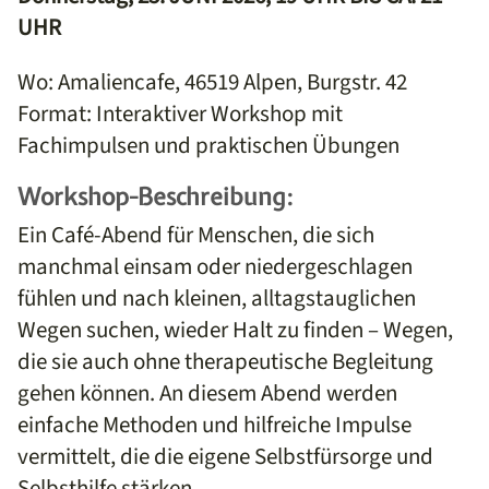
UHR
Wo: Amaliencafe, 46519 Alpen, Burgstr. 42
Format: Interaktiver Workshop mit
Fachimpulsen und praktischen Übungen
Workshop-Beschreibung:
Ein Café-Abend für Menschen, die sich
manchmal einsam oder niedergeschlagen
fühlen und nach kleinen, alltagstauglichen
Wegen suchen, wieder Halt zu finden – Wegen,
die sie auch ohne therapeutische Begleitung
gehen können. An diesem Abend werden
einfache Methoden und hilfreiche Impulse
vermittelt, die die eigene Selbstfürsorge und
Selbsthilfe stärken.