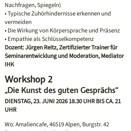
Nachfragen, Spiegeln)
• Typische Zuhörhindernisse erkennen und
vermeiden
• Die Wirkung von Körpersprache und Präsenz
• Empathie als Schlüsselkompetenz
Dozent: Jürgen Reitz, Zertifizierter Trainer für
Seminarentwicklung und Moderation, Mediator
IHK
Workshop 2
„Die Kunst des guten Gesprächs“
DIENSTAG, 23. JUNI 2026 18.30 UHR BIS CA. 21
UHR
Wo: Amaliencafe, 46519 Alpen, Burgstr. 42