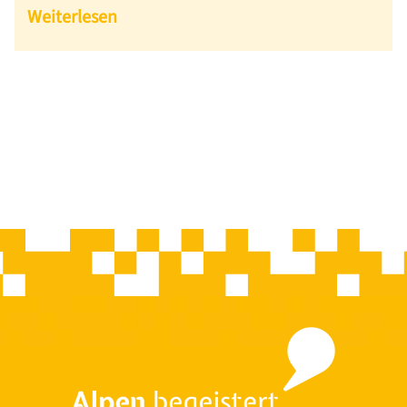
Weiterlesen