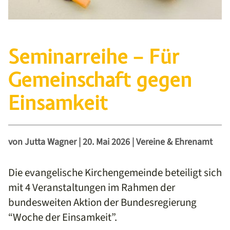
Seminarreihe – Für
Gemeinschaft gegen
Einsamkeit
von
Jutta Wagner
|
20. Mai 2026
|
Vereine & Ehrenamt
Die evangelische Kirchengemeinde beteiligt sich
mit 4 Veranstaltungen im Rahmen der
bundesweiten Aktion der Bundesregierung
“Woche der Einsamkeit”.