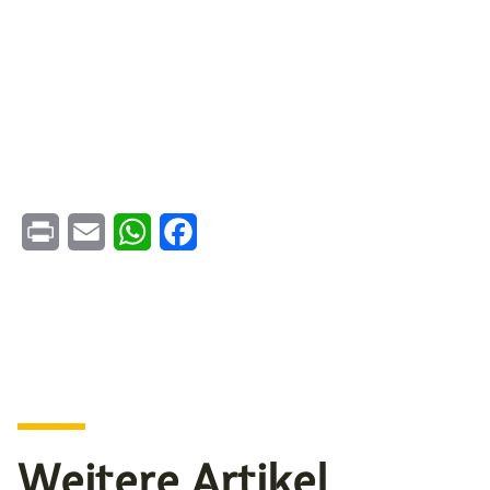
Print
Email
WhatsApp
Facebook
Weitere Artikel