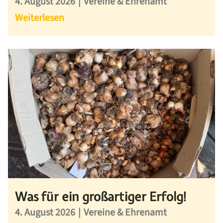
4. August 2026
|
Vereine & Ehrenamt
Weiterlesen
Was für ein großartiger Erfolg!
4. August 2026
|
Vereine & Ehrenamt