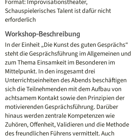
Format: Improvisationstheater,
Schauspielerisches Talent ist dafür nicht
erforderlich
Workshop-Beschreibung
In der Einheit „Die Kunst des guten Gesprächs“
steht die Gesprächsführung im Allgemeinen und
zum Thema Einsamkeit im Besonderen im
Mittelpunkt. In den insgesamt drei
Unterrichtseinheiten des Abends beschäftigen
sich die Teilnehmenden mit dem Aufbau von
achtsamem Kontakt sowie den Prinzipien der
motivierenden Gesprächsführung. Darüber
hinaus werden zentrale Kompetenzen wie
Zuhören, Offenheit, Validieren und die Methode
des freundlichen Führens vermittelt. Auch