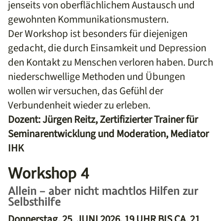
jenseits von oberflächlichem Austausch und
gewohnten Kommunikationsmustern.
Der Workshop ist besonders für diejenigen
gedacht, die durch Einsamkeit und Depression
den Kontakt zu Menschen verloren haben. Durch
niederschwellige Methoden und Übungen
wollen wir versuchen, das Gefühl der
Verbundenheit wieder zu erleben.
Dozent: Jürgen Reitz, Zertifizierter Trainer für
Seminarentwicklung und Moderation, Mediator
IHK
Workshop 4
Allein – aber nicht machtlos Hilfen zur
Selbsthilfe
Donnerstag, 25. JUNI 2026, 19 UHR BIS CA. 21