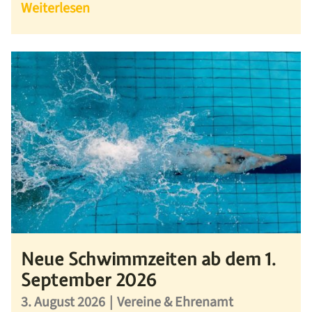
Weiterlesen
Neue Schwimmzeiten ab dem 1.
September 2026
3. August 2026
|
Vereine & Ehrenamt