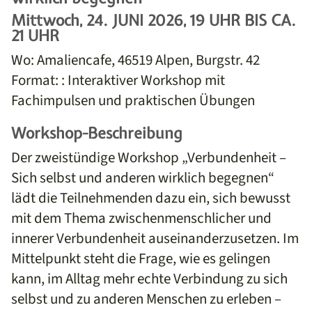
Mittwoch, 24. JUNI 2026, 19 UHR BIS CA.
21 UHR
Wo: Amaliencafe, 46519 Alpen, Burgstr. 42
Format: : Interaktiver Workshop mit
Fachimpulsen und praktischen Übungen
Workshop-Beschreibung
Der zweistündige Workshop „Verbundenheit –
Sich selbst und anderen wirklich begegnen“
lädt die Teilnehmenden dazu ein, sich bewusst
mit dem Thema zwischenmenschlicher und
innerer Verbundenheit auseinanderzusetzen. Im
Mittelpunkt steht die Frage, wie es gelingen
kann, im Alltag mehr echte Verbindung zu sich
selbst und zu anderen Menschen zu erleben –