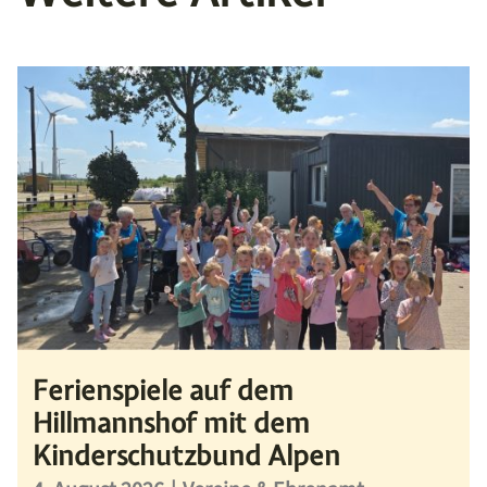
Ferienspiele auf dem
Hillmannshof mit dem
Kinderschutzbund Alpen