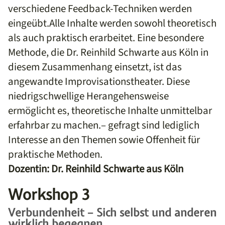
verschiedene Feedback-Techniken werden
eingeübt.Alle Inhalte werden sowohl theoretisch
als auch praktisch erarbeitet. Eine besondere
Methode, die Dr. Reinhild Schwarte aus Köln in
diesem Zusammenhang einsetzt, ist das
angewandte Improvisationstheater. Diese
niedrigschwellige Herangehensweise
ermöglicht es, theoretische Inhalte unmittelbar
erfahrbar zu machen.– gefragt sind lediglich
Interesse an den Themen sowie Offenheit für
praktische Methoden.
Dozentin: Dr. Reinhild Schwarte aus Köln
Workshop 3
Verbundenheit – Sich selbst und anderen
wirklich begegnen