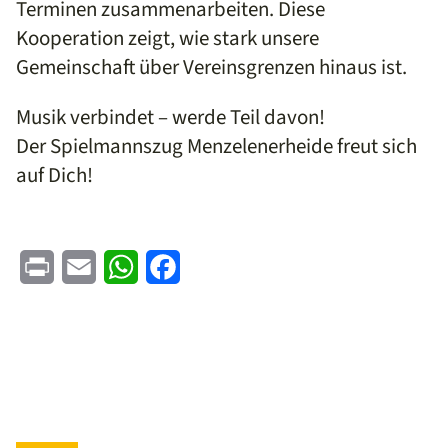
Terminen zusammenarbeiten. Diese
Kooperation zeigt, wie stark unsere
Gemeinschaft über Vereinsgrenzen hinaus ist.
Musik verbindet – werde Teil davon!
Der Spielmannszug Menzelenerheide freut sich
auf Dich!
Print
Email
WhatsApp
Facebook