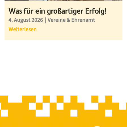
Was für ein großartiger Erfolg!
4. August 2026
|
Vereine & Ehrenamt
Weiterlesen