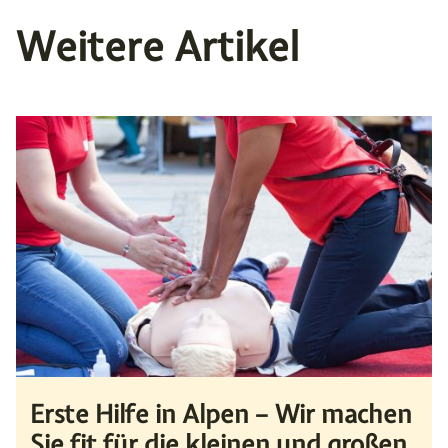
Weitere Artikel
Erste Hilfe in Alpen – Wir machen
Sie fit für die kleinen und großen