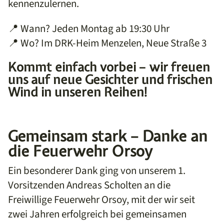
kennenzulernen.
📍 Wann? Jeden Montag ab 19:30 Uhr
📍 Wo? Im DRK-Heim Menzelen, Neue Straße 3
Kommt einfach vorbei – wir freuen
uns auf neue Gesichter und frischen
Wind in unseren Reihen!
Gemeinsam stark – Danke an
die Feuerwehr Orsoy
Ein besonderer Dank ging von unserem 1.
Vorsitzenden Andreas Scholten an die
Freiwillige Feuerwehr Orsoy, mit der wir seit
zwei Jahren erfolgreich bei gemeinsamen