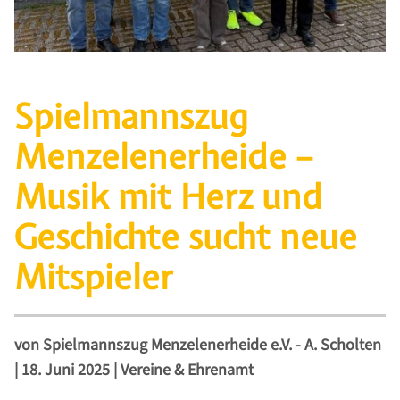
Spielmannszug
Menzelenerheide –
Musik mit Herz und
Geschichte sucht neue
Mitspieler
von
Spielmannszug Menzelenerheide e.V. - A. Scholten
|
18. Juni 2025
|
Vereine & Ehrenamt