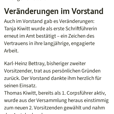
Veränderungen im Vorstand
Auch im Vorstand gab es Veränderungen:
Tanja Kiwitt wurde als erste Schriftführerin
erneut im Amt bestätigt – ein Zeichen des
Vertrauens in ihre langjährige, engagierte
Arbeit.
Karl-Heinz Bettray, bisheriger zweiter
Vorsitzender, trat aus persönlichen Gründen
zurück. Der Vorstand dankte ihm herzlich für
seinen Einsatz.
Thomas Kiwitt, bereits als 1. Corpsführer aktiv,
wurde aus der Versammlung heraus einstimmig
zum neuen 2. Vorsitzenden gewählt und nahm