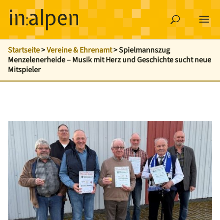
Startseite
>
Vereine & Ehrenamt
>
Spielmannszug
Menzelenerheide – Musik mit Herz und Geschichte sucht neue
Mitspieler