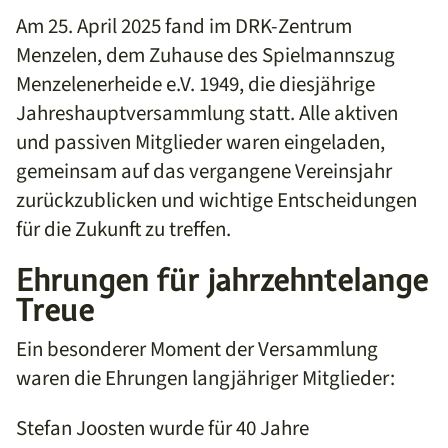
Am 25. April 2025 fand im DRK-Zentrum
Menzelen, dem Zuhause des Spielmannszug
Menzelenerheide e.V. 1949, die diesjährige
Jahreshauptversammlung statt. Alle aktiven
und passiven Mitglieder waren eingeladen,
gemeinsam auf das vergangene Vereinsjahr
zurückzublicken und wichtige Entscheidungen
für die Zukunft zu treffen.
Ehrungen für jahrzehntelange
Treue
Ein besonderer Moment der Versammlung
waren die Ehrungen langjähriger Mitglieder:
Stefan Joosten wurde für 40 Jahre