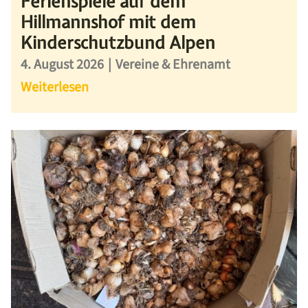
Ferienspiele auf dem
Hillmannshof mit dem
Kinderschutzbund Alpen
4. August 2026
|
Vereine & Ehrenamt
Weiterlesen