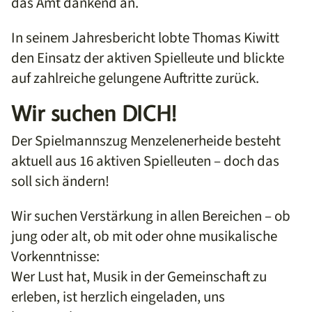
das Amt dankend an.
In seinem Jahresbericht lobte Thomas Kiwitt
den Einsatz der aktiven Spielleute und blickte
auf zahlreiche gelungene Auftritte zurück.
Wir suchen DICH!
Der Spielmannszug Menzelenerheide besteht
aktuell aus 16 aktiven Spielleuten – doch das
soll sich ändern!
Wir suchen Verstärkung in allen Bereichen – ob
jung oder alt, ob mit oder ohne musikalische
Vorkenntnisse:
Wer Lust hat, Musik in der Gemeinschaft zu
erleben, ist herzlich eingeladen, uns