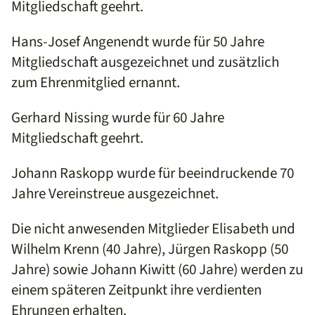
Mitgliedschaft geehrt.
Hans-Josef Angenendt wurde für 50 Jahre
Mitgliedschaft ausgezeichnet und zusätzlich
zum Ehrenmitglied ernannt.
Gerhard Nissing wurde für 60 Jahre
Mitgliedschaft geehrt.
Johann Raskopp wurde für beeindruckende 70
Jahre Vereinstreue ausgezeichnet.
Die nicht anwesenden Mitglieder Elisabeth und
Wilhelm Krenn (40 Jahre), Jürgen Raskopp (50
Jahre) sowie Johann Kiwitt (60 Jahre) werden zu
einem späteren Zeitpunkt ihre verdienten
Ehrungen erhalten.