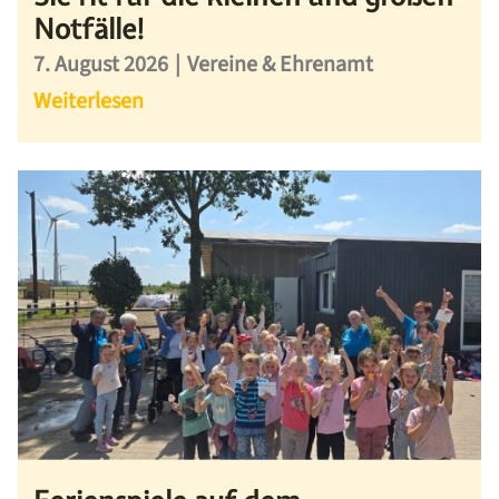
Notfälle!
7. August 2026
|
Vereine & Ehrenamt
Weiterlesen