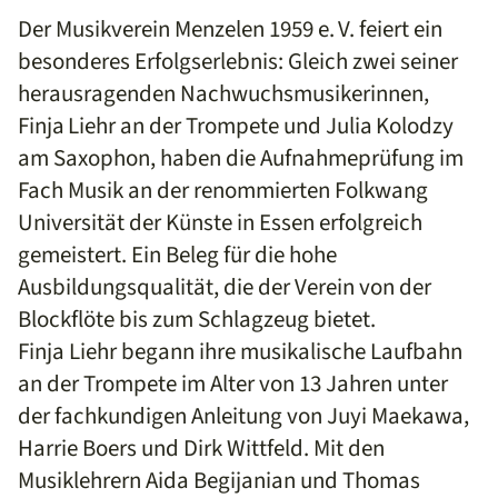
Der Musikverein Menzelen 1959 e. V. feiert ein
besonderes Erfolgserlebnis: Gleich zwei seiner
herausragenden Nachwuchsmusikerinnen,
Finja Liehr an der Trompete und Julia Kolodzy
am Saxophon, haben die Aufnahmeprüfung im
Fach Musik an der renommierten Folkwang
Universität der Künste in Essen erfolgreich
gemeistert. Ein Beleg für die hohe
Ausbildungsqualität, die der Verein von der
Blockflöte bis zum Schlagzeug bietet.
Finja Liehr begann ihre musikalische Laufbahn
an der Trompete im Alter von 13 Jahren unter
der fachkundigen Anleitung von Juyi Maekawa,
Harrie Boers und Dirk Wittfeld. Mit den
Musiklehrern Aida Begijanian und Thomas