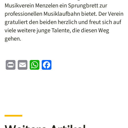
Musikverein Menzelen ein Sprungbrett zur
professionellen Musiklaufbahn bietet. Der Verein
gratuliert den beiden herzlich und freut sich auf
viele weitere junge Talente, die diesen Weg
gehen.
Print
Email
WhatsApp
Facebook