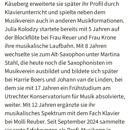
Käseberg erweiterte sie später ihr Profil durch
Klavierunterricht und spielte neben dem
Musikverein auch in anderen Musikformationen.
Julia Kolodzy startete bereits mit 5 Jahren auf
der Blockflöte bei Frau Reuer und Frau Krone
ihre musikalische Laufbahn. Mit 8 Jahren
wechselte sie zum Alt-Saxophon unter Martina
Stahl, die heute noch die Saxophonisten im
Musikverein ausbildet und bildete sich später
bei Harrie Boers und Johann van de Linden, bei
dem sie mit 17 Jahren ein Frühstudium am
Utrechter Konservatorium für Musik absolvierte,
weiter. Mit 12 Jahren ergänzte sie ihr
musikalisches Spektrum mit dem Fach Klavier
bei Molli Reuber. Seit September 2024 sammelte