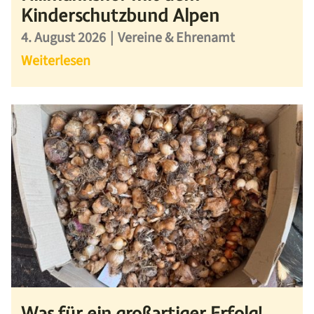
Kinderschutzbund Alpen
4. August 2026
|
Vereine & Ehrenamt
Weiterlesen
Was für ein großartiger Erfolg!