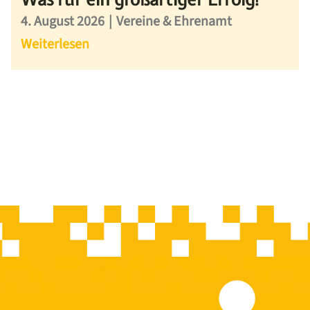
4. August 2026
|
Vereine & Ehrenamt
Weiterlesen