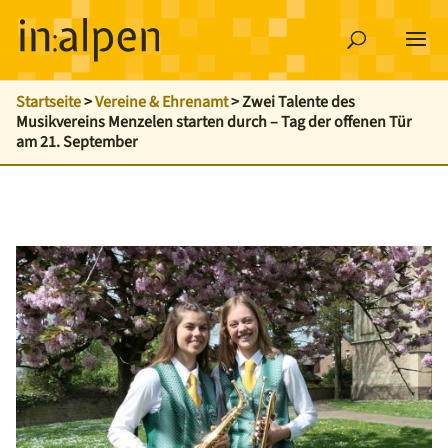
Startseite
>
Vereine & Ehrenamt
>
Zwei Talente des
Musikvereins Menzelen starten durch – Tag der offenen Tür
am 21. September