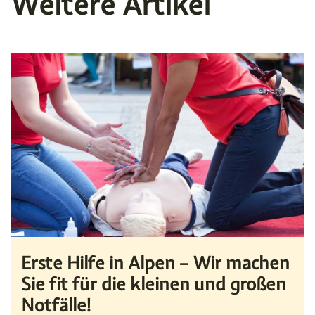
Weitere Artikel
Erste Hilfe in Alpen – Wir machen
Sie fit für die kleinen und großen
Notfälle!