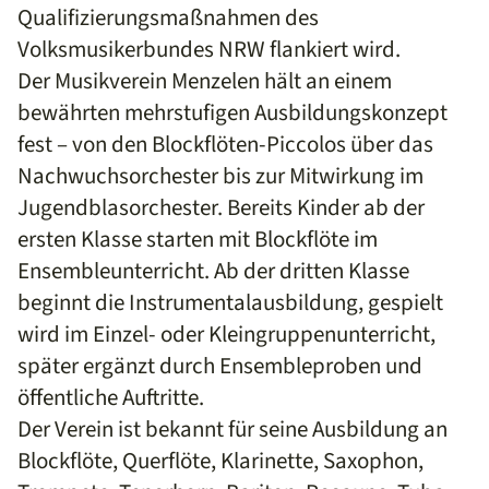
Qualifizierungsmaßnahmen des
Volksmusikerbundes NRW flankiert wird.
Der Musikverein Menzelen hält an einem
bewährten mehrstufigen Ausbildungskonzept
fest – von den Blockflöten-Piccolos über das
Nachwuchsorchester bis zur Mitwirkung im
Jugendblasorchester. Bereits Kinder ab der
ersten Klasse starten mit Blockflöte im
Ensembleunterricht. Ab der dritten Klasse
beginnt die Instrumentalausbildung, gespielt
wird im Einzel‑ oder Kleingruppenunterricht,
später ergänzt durch Ensembleproben und
öffentliche Auftritte.
Der Verein ist bekannt für seine Ausbildung an
Blockflöte, Querflöte, Klarinette, Saxophon,