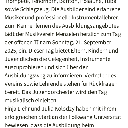
Trompete, Tenorhorn, Bariton, Posaune, Tuba
sowie Schlagzeug. Die Ausbilder sind erfahrene
Musiker und professionelle Instrumentallehrer.
Zum Kennenlernen des Ausbildungsangebotes
lädt der Musikverein Menzelen herzlich zum Tag
der offenen Tür am Sonntag, 21. September
2025, ein. Dieser Tag bietet Eltern, Kindern und
Jugendlichen die Gelegenheit, Instrumente
auszuprobieren und sich über den
Ausbildungsweg zu informieren. Vertreter des
Vereins sowie Lehrende stehen für Rückfragen
bereit. Das Jugendorchester wird den Tag
musikalisch einleiten.
Finja Liehr und Julia Kolodzy haben mit ihrem
erfolgreichen Start an der Folkwang Universität
bewiesen, dass die Ausbildung beim